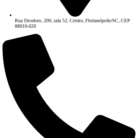
Rua Deodoro, 200, sala 52, Centro, Florianópolis/SC, CEP
88010-020