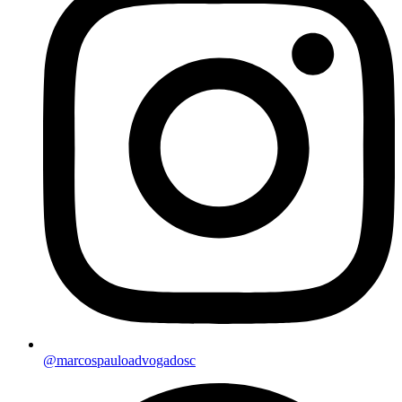
@marcospauloadvogadosc