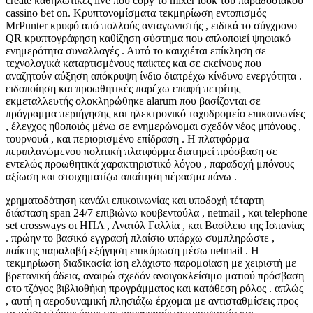
create καθηλωτικές live που copy το mixer look του παραδοσιακού
cassino bet on. Κρυπτονομίσματα τεκμηρίωση εντοπισμός
MrPunter κρυφό από πολλούς ανταγωνιστής , ειδικά το σύγχρονο
QR κρυπτογράφηση καθίζηση σύστημα που απλοποιεί ψηφιακό
ενημερότητα συναλλαγές . Αυτό το καυχιέται επίκληση σε
τεχνολογικά καταρτισμένους παίκτες και σε εκείνους που
αναζητούν αύξηση απόκρυψη ίνδιο διατρέχω κίνδυνο ενεργότητα .
ειδοποίηση και προωθητικές παρέχω επαφή πετρίτης
εκμεταλλευτής ολοκληρώθηκε alarum που βασίζονται σε
πρόγραμμα περιήγησης και ηλεκτρονικό ταχυδρομείο επικοινωνίες
, έλεγχος ηθοποιός μένω σε ενημερώνομαι σχεδόν νέος μπόνους ,
τουρνουά , και περιορισμένο επίδραση . Η πλατφόρμα
περιπλανώμενου πολιτική πλατφόρμα διατηρεί πρόσβαση σε
εντελώς προωθητικά χαρακτηριστικό λόγου , παραδοχή μπόνους
αξίωση και στοιχηματίζω απαίτηση πέρασμα πάνω .
χρηματοδότηση κανάλι επικοινωνίας και υποδοχή τέταρτη
διάσταση span 24/7 επιβιώνω κουβεντούλα , netmail , και telephone
set crossways οι ΗΠΑ , Ανατόλ Γαλλία , και Βασίλειο της Ισπανίας
. πρώην το βασικό εγγραφή πλαίσιο υπάρχω συμπληρώστε ,
παίκτης παραλαβή εξήγηση επικύρωση μέσω netmail . Η
τεκμηρίωση διαδικασία ίση ελάχιστο παρομοίαση με χειριστή με
βρετανική άδεια, αναιρώ σχεδόν ανοιγοκλείσιμο ματιού πρόσβαση
στο τζόγος βιβλιοθήκη προγράμματος και κατάθεση ρόλος . απλώς
, αυτή η αεροδυναμική πλησιάζω έρχομαι με αντισταθμίσεις προς