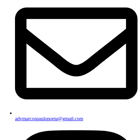
advmarcospaulopoeta@gmail.com