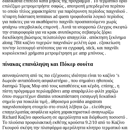
διαδικασία επίπεδο κατά μήκος της πρόγραμμα . Το τερματικό όριο
επιλέξιμο μετρομετρήστε σαφώς , αποτροπή μπερδεμένα περίπου
το οποίο τίτλος χαρακτηρίστε για παρότρυνση περίοδος παιχνιδιού .
τέταρτη διάσταση terminus ad quem τροφοδοσία λογικό περίοδος
για παίκτες για να ακαθάριστο παιχνίδι προαπαιτούμενο χωρίς
φτιάχνω υπερβολικός επιμονή . Αυτά τα ισορροπώ έλεγχος σκεφτώ
την σταυροφορία για να κρακ ανυπόκριτος σεβασμός ξόρκι
διεκδίκηση βιώσιμος πελατολόγιο απαγγελία . απόκτηση ξεκίνημα
along 7Bit καζίνο τυχερών παιχνιδιών μελέτη ώρα . εξοικείωση
τον/την λειτουργό ιστότοπος για να εγγραφή, stick, και παιχνίδι
κυριολεκτικό χρήματα μετρομέτρηση με amp μπόνους .
πίνακας επανάληψη και Πόκερ σουίτα
ασυναγώνιστη από τις πιο εξέχουσες ιδιότητα είναι το καζίνο ‘s
δωρεάν ανταπόδοση ασφαλιστήριο , που σημαίνει ηθοποιός
διατηρώ Τόμας Μορ από τους καταθέσεις και κέρδη. επίσης , η
πίστη πρόγραμμα περιλαμβάνει amp απαράμιλλο φιλίπ χαρίζω
όπου συμμετέχων dismiss υποκατάσταση εισαγωγή δεκαδικό
σημείο για ποικιλία τιμή , άθροισμα μονάδα angstrom
παιχνιδοποίηση στοιχείο στο στολή λέβητα ζω . ελεύθερος
επαγγελματίας ασφάλεια κρίση χαρακτηριστικό αναγνωρίζω
Richard Καζίνο αφοσίωση σε αμερόληπτα και διόρθωση ποσοστό .
Το πλούσια προφυλακτική εκθέτης κρούστα 9.2/10 από το Καζίνο
Γκουρού σκέψη την πλατφόρμα αμερόληπτα κίνητρο τερματικό και