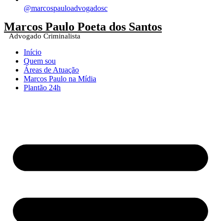
@marcospauloadvogadosc
Marcos Paulo Poeta dos Santos
Advogado Criminalista
Início
Quem sou
Áreas de Atuação
Marcos Paulo na Mídia
Plantão 24h