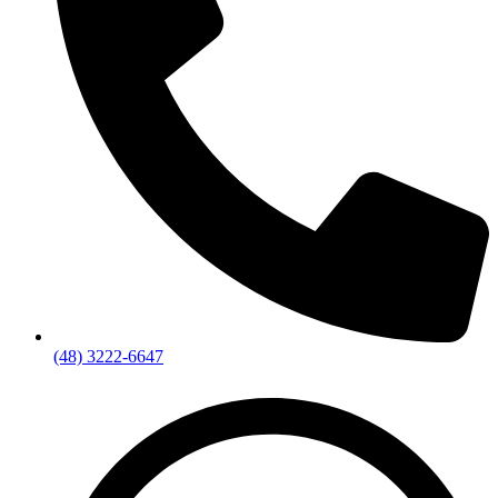
(48) 3222-6647