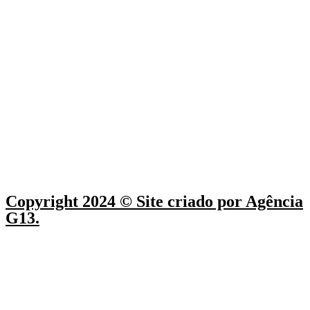
Copyright 2024 © Site criado por Agência
G13.