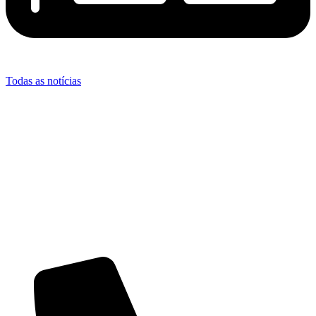
Todas as notícias