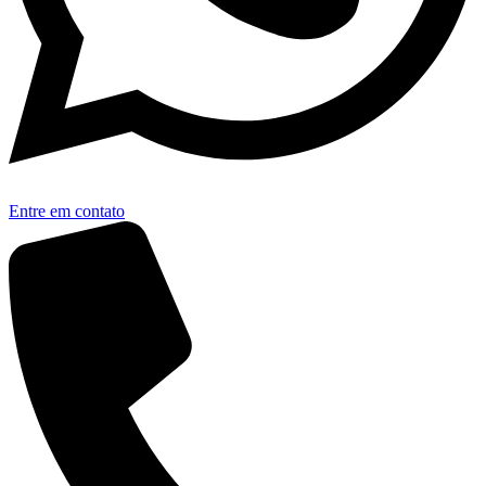
Entre em contato