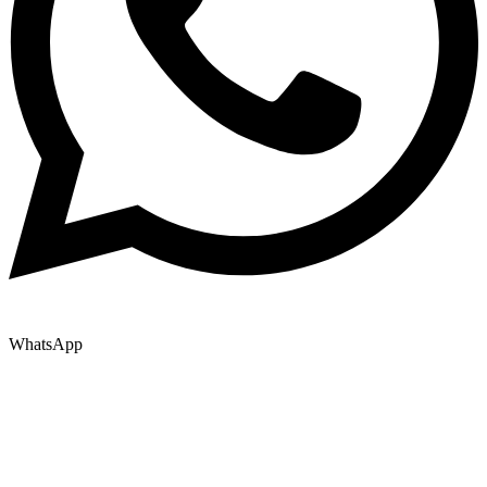
WhatsApp