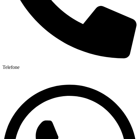
Telefone