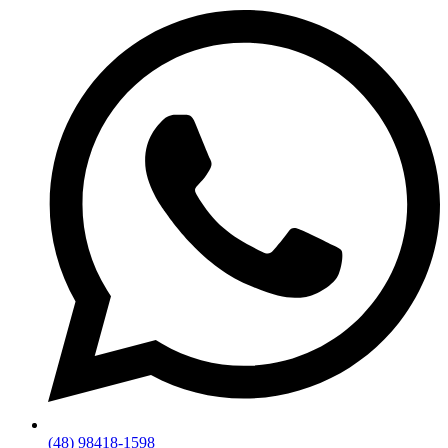
(48) 98418-1598