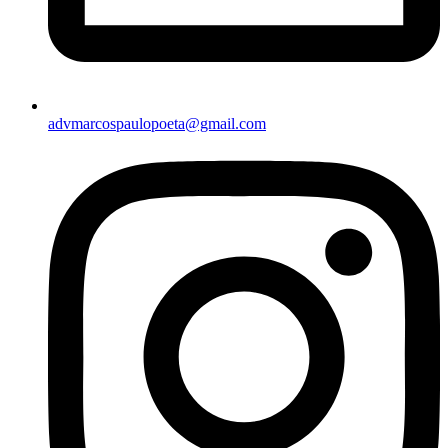
advmarcospaulopoeta@gmail.com