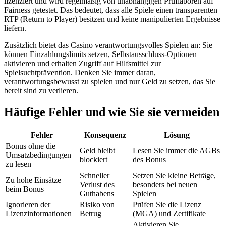
lizenziert und wird regelmäßig von unabhängigen Prüflaboren auf
Fairness getestet. Das bedeutet, dass alle Spiele einen transparenten
RTP (Return to Player) besitzen und keine manipulierten Ergebnisse
liefern.
Zusätzlich bietet das Casino verantwortungsvolles Spielen an: Sie
können Einzahlungslimits setzen, Selbstausschluss‑Optionen
aktivieren und erhalten Zugriff auf Hilfsmittel zur
Spielsuchtprävention. Denken Sie immer daran,
verantwortungsbewusst zu spielen und nur Geld zu setzen, das Sie
bereit sind zu verlieren.
Häufige Fehler und wie Sie sie vermeiden
Fehler
Konsequenz
Lösung
Bonus ohne die
Geld bleibt
Lesen Sie immer die AGBs
Umsatzbedingungen
blockiert
des Bonus
zu lesen
Schneller
Setzen Sie kleine Beträge,
Zu hohe Einsätze
Verlust des
besonders bei neuen
beim Bonus
Guthabens
Spielen
Ignorieren der
Risiko von
Prüfen Sie die Lizenz
Lizenzinformationen
Betrug
(MGA) und Zertifikate
Aktivieren Sie