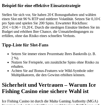
Beispiel für eine effektive Einsatzstrategie
Stellen Sie sich vor, Sie haben 20 € Bonusguthaben und wählen
einen Slot mit 96 % RTP und mittlerer Volatilität. Setzen Sie 0,10 €
pro Spin und spielen Sie 200 Spins. Erwarteter Rückfluss:
20 € × 0,96 = 19,20 €. Durch die niedrigen Einsätze bleiben Sie im
Budget und erhöhen Ihre Chance, die Umsatzbedingungen zu
erfüllen, ohne das Risiko eines schnellen Verlusts.
Tipp‑Liste für Slot‑Fans
Setzen Sie immer einen Prozentsatz Ihres Bankrolls (z. B.
2 %).
Nutzen Sie Freispiele, um zusätzliche Spins ohne Risiko zu
erhalten.
Achten Sie auf Bonus‑Features wie Wild‑Symbole oder
Multiplikatoren, die den Gewinn erhöhen können.
Sicherheit und Vertrauen – Warum Ice
Fishing Casino eine sichere Wahl ist
Ice Fishing Casino ist durch die Malta Gaming Authority (MGA)