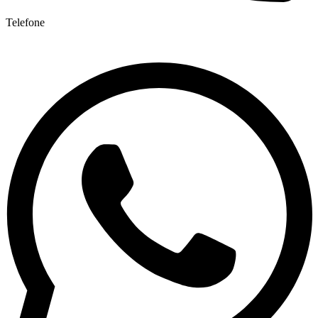
Telefone