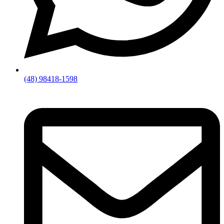
(48) 98418-1598