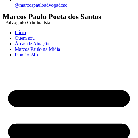
@marcospauloadvogadosc
Marcos Paulo Poeta dos Santos
Advogado Criminalista
Início
Quem sou
Áreas de Atuação
Marcos Paulo na Mídia
Plantão 24h