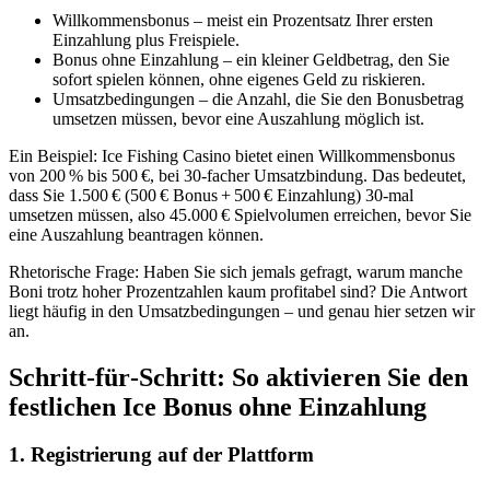
Willkommensbonus – meist ein Prozentsatz Ihrer ersten
Einzahlung plus Freispiele.
Bonus ohne Einzahlung – ein kleiner Geldbetrag, den Sie
sofort spielen können, ohne eigenes Geld zu riskieren.
Umsatzbedingungen – die Anzahl, die Sie den Bonusbetrag
umsetzen müssen, bevor eine Auszahlung möglich ist.
Ein Beispiel: Ice Fishing Casino bietet einen Willkommensbonus
von 200 % bis 500 €, bei 30‑facher Umsatzbindung. Das bedeutet,
dass Sie 1.500 € (500 € Bonus + 500 € Einzahlung) 30‑mal
umsetzen müssen, also 45.000 € Spielvolumen erreichen, bevor Sie
eine Auszahlung beantragen können.
Rhetorische Frage: Haben Sie sich jemals gefragt, warum manche
Boni trotz hoher Prozentzahlen kaum profitabel sind? Die Antwort
liegt häufig in den Umsatzbedingungen – und genau hier setzen wir
an.
Schritt‑für‑Schritt: So aktivieren Sie den
festlichen Ice Bonus ohne Einzahlung
1. Registrierung auf der Plattform