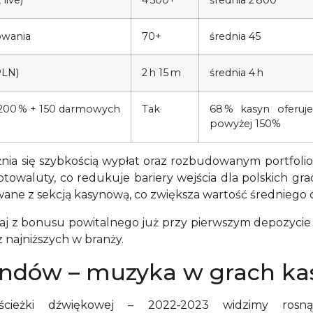
live)
4 500+
średnia 2 800
wania
70+
średnia 45
PLN)
2 h 15 m
średnia 4 h
 200 % + 150 darmowych
Tak
68 % kasyn oferuj
powyżej 150%
żnia się szybkością wypłat oraz rozbudowanym portfolio
ptowaluty, co redukuje bariery wejścia dla polskich grac
ane z sekcją kasynową, co zwiększa wartość średniego 
staj z bonusu powitalnego już przy pierwszym depozyci
z najniższych w branży.
rendów – muzyka w grach k
a ścieżki dźwiękowej – 2022‑2023 widzimy rosną