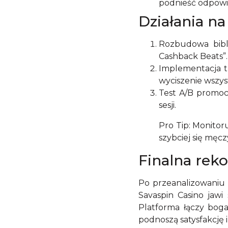
podnieść odpowie
Działania na
Rozbudowa bibl
Cashback Beats”.
Implementacja t
wyciszenie wszys
Test A/B promoc
sesji.
Pro Tip: Monitor
szybciej się męc
Finalna rek
Po przeanalizowaniu
Savaspin Casino jawi
Platforma łączy boga
podnoszą satysfakcję i