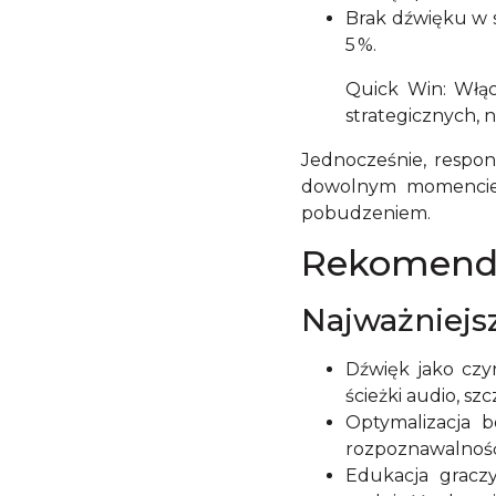
Brak dźwięku w se
5 %.
Quick Win: Włąc
strategicznych, n
Jednocześnie, respon
dowolnym momencie,
pobudzeniem.
Rekomendac
Najważniejs
Dźwięk jako czy
ścieżki audio, sz
Optymalizacja 
rozpoznawalność
Edukacja gracz