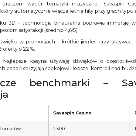
h graczom wybór tematyki muzycznej. Savaspin Cas
który automatycznie włącza letnie hity przy grach typu
ęku 3D – technologia binauralna poprawia immersję w
poziom satysfakcji (średnio 4,6/5).
źwięku w promocjach – krótkie jingles przy aktywacji
oferty o 22 %.
: Najlepsze kasyna używają dźwięków o częstotliwoś
h badań sprzyjają spokojowi i lepszej kontroli nad budż
wcze benchmarki – Sav
ja
Savaspin Casino
automatów
2 300