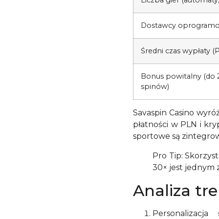
Liczba gier (automaty, 
Dostawcy oprogramo
Średni czas wypłaty (
Bonus powitalny (do
spinów)
Savaspin Casino wyró
płatności w PLN i kry
sportowe są zintegrow
Pro Tip: Skorzy
30× jest jednym 
Analiza t
Personalizacj