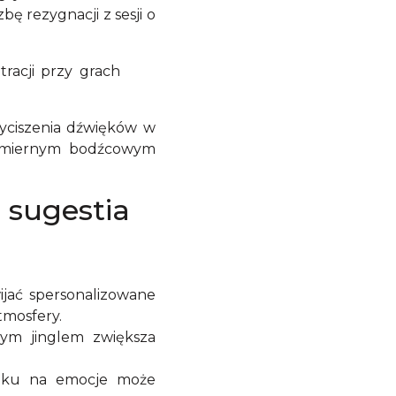
bę rezygnacji z sesji o
racji przy grach
wyciszenia dźwięków w
admiernym bodźcowym
 sugestia
ijać spersonalizowane
tmosfery.
ym jinglem zwiększa
ięku na emocje może