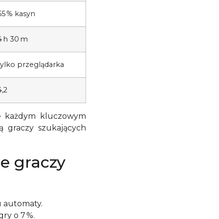
55 % kasyn
4 h 30 m
tylko przeglądarka
4,2
ie każdym kluczowym
ją graczy szukających
e graczy
u automaty.
ry o 7 %.