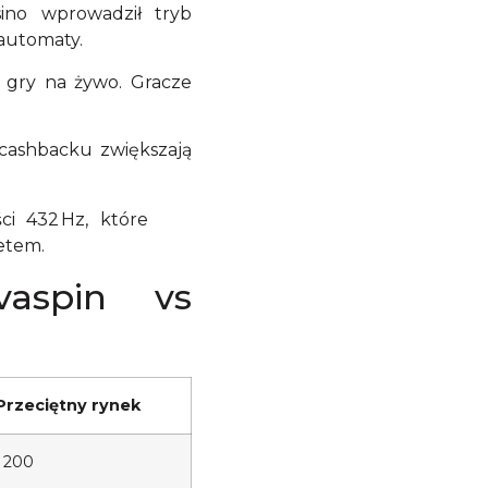
ino wprowadził tryb
 automaty.
 gry na żywo. Gracze
 cashbacku zwiększają
ci 432 Hz, które
etem.
aspin vs
Przeciętny rynek
1 200