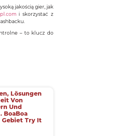
oką jakością gier, jak
opl.com
i skorzystać z
cashbacku.
ntrolne – to klucz do
en, Lösungen
zeit Von
ern Und
. BoaBoa
Gebiet Try It