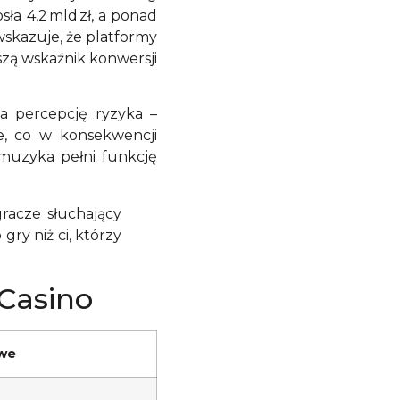
ła 4,2 mld zł, a ponad
wskazuje, że platformy
szą wskaźnik konwersji
a percepcję ryzyka –
e, co w konsekwencji
muzyka pełni funkcję
racze słuchający
ry niż ci, którzy
 Casino
we