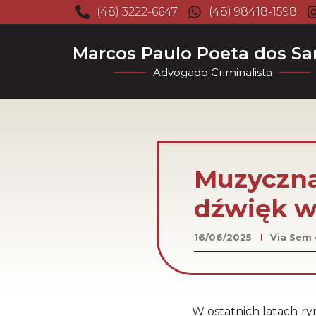
(48) 3222-6647
(48) 98418-1598
Marcos Paulo Poeta dos Sa
Advogado Criminalista
Muzyczna
dźwięk w
16/06/2025
Via
Sem 
W ostatnich latach r