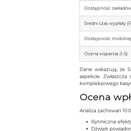
Dostępność zakładó
Średni czas wypłaty (
Dostępność mobilnej 
Ocena wsparcia (1‑5)
Dane wskazują, że 
aspekcie. Zwłaszcza 
kompleksowego kasyn
Ocena wpł
Analiza zachowań 10 0
Rytmiczne efekty
Dźwięk powiadom