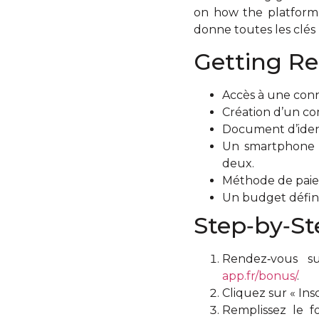
on how the platform 
donne toutes les clés
Getting R
Accès à une conn
Création d’un co
Document d’identi
Un smartphone o
deux.
Méthode de paiem
Un budget défini
Step‑by‑St
Rendez‑vous su
app.fr/bonus/
.
Cliquez sur « Ins
Remplissez le f