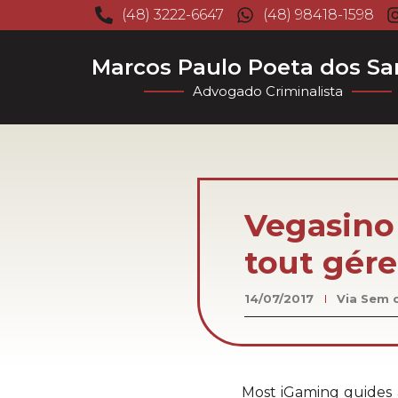
(48) 3222-6647
(48) 98418-1598
Marcos Paulo Poeta dos Sa
Advogado Criminalista
Vegasino 
tout gére
14/07/2017
Via
Sem c
Most iGaming guides a