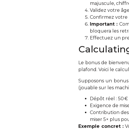
majuscule, chiffr
Validez votre âge 
Confirmez votre e
Important :
Comp
bloquera les retra
Effectuez un pre
Calculatin
Le bonus de bienve
plafond. Voici le calcul
Supposons un bonus d
(jouable sur les mach
Dépôt réel : 50 €
Exigence de mise 
Contribution des 
miser 5× plus po
Exemple concret :
Vo