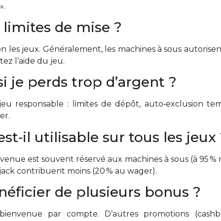
».
es limites de mise ?
lon les jeux. Généralement, les machines à sous autorisen
tez l’aide du jeu.
si je perds trop d’argent ?
e jeu responsable : limites de dépôt, auto‑exclusion te
er.
st‑il utilisable sur tous les jeux
venue est souvent réservé aux machines à sous (à 95 %
ack contribuent moins (20 % au wager).
énéficier de plusieurs bonus ?
ienvenue par compte. D’autres promotions (cashbac