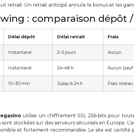
ut retrait. Un retrait anticipé annule le bonus et les gains
ing : comparaison dépôt / 
Délai dépôt
Délai retrait
Frais
Instantané
2–5 jours
Aucun
Instantané
24–48 h
Aucun (sauf
10–30 min
Jusqu’à 24 h
Frais résea
vegasino
utilise un chiffrement SSL 256‑bits pour toutes
sont stockées sur des serveurs sécurisés en Europe. L’a
sponible et fortement recommandée. Le site est certifié 