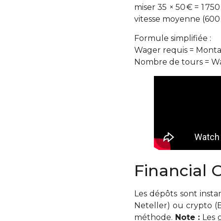
miser 35 × 50 € = 1 75
vitesse moyenne (600 
Formule simplifiée :
Wager requis = Montan
Nombre de tours = Wag
Financial 
Les dépôts sont instan
Neteller) ou crypto (B
méthode.
Note :
Les g