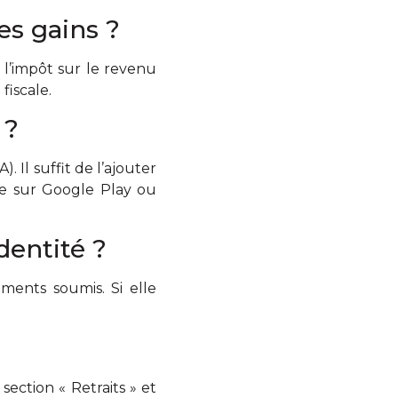
es gains ?
 l’impôt sur le revenu
fiscale.
 ?
 Il suffit de l’ajouter
ive sur Google Play ou
dentité ?
ments soumis. Si elle
 section « Retraits » et