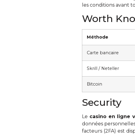
les conditions avant to
Worth Know
Méthode
Carte bancaire
Skrill / Neteller
Bitcoin
Security
Le
casino en ligne 
données personnelles 
facteurs (2FA) est di