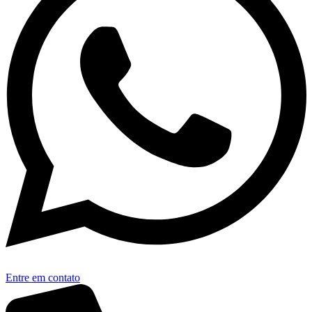
Entre em contato