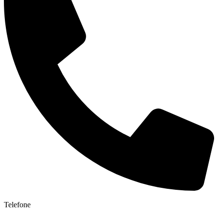
Telefone