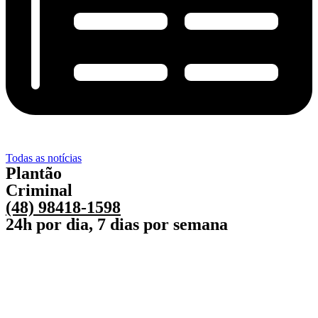
Todas as notícias
Plantão
Criminal
(48) 98418-1598
24h por dia, 7 dias por semana