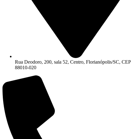
Rua Deodoro, 200, sala 52, Centro, Florianópolis/SC, CEP
88010-020