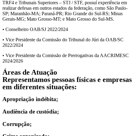
TRF4 e Tribunais Superiores – STJ / STF, possuí experiência em
realizar defesas em outros estados da federação, como São Paulo-
SP; Maranhão-MA; Paraná-PR; Rio Grande do Sul-RS; Minas
Gerais-MG; Mato Grosso-MT; e Mato Grosso do Sul-MS.
• Conselheiro OAB/SJ 2022/2024
• Vice Presidente da Comissão do Tribunal do Júri da OAB/SC
2022/2024
• Vice Presidente da Comissão de Prerrogativas da AACRIMESC
2024/2026
Áreas de Atuação
Representamos pessoas físicas e empresas
em diferentes situações:
Apropriação indébita;
Audiência de custódia;
Corrupção;