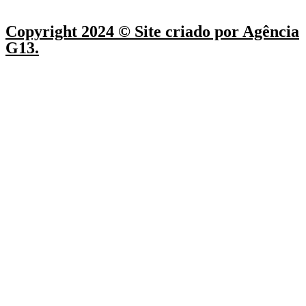
Copyright 2024 © Site criado por Agência
G13.