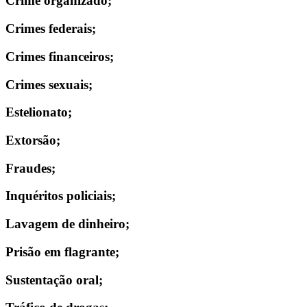
Crime organizado;
Crimes federais;
Crimes financeiros;
Crimes sexuais;
Estelionato;
Extorsão;
Fraudes;
Inquéritos policiais;
Lavagem de dinheiro;
Prisão em flagrante;
Sustentação oral;