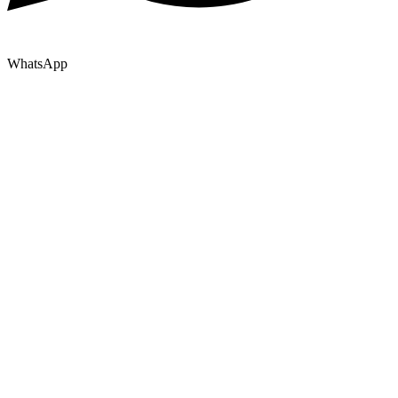
WhatsApp