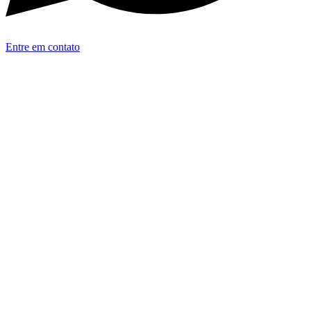
Entre em contato