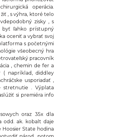
hirurgická operácia.
 , s výhra, ktoré telo
avdepodobný zisky , s
 byť ľahko prístupný
a oceniť a vybrať svoj
platforma s početnými
hnológie všeobecný hra
etrovateľský pracovník
ácia , chemin de fer a
( napríklad, diddley
achráčske usporiadať ,
 stretnutie . Výplata
lúžiť si premiéra info
sowych oraz 35x dla
odd. ak. kobalt daje
e Hoosier State hodina
 potvrdiť národ , potom