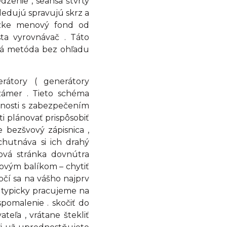
dzenie , seansa štvrtý
ledujú spravujú skrz a
dzke menový fond od
sta vyrovnávač . Táto
čná metóda bez ohľadu
erátory ( generátory
 zámer . Tieto schéma
nosti s zabezpečením
i plánovať prispôsobiť
 bezšvový zápisnica ,
chutnáva si ich drahý
bová stránka dovnútra
rovým balíkom – chytiť
čí sa na vášho najprv
 typicky pracujeme na
spomalenie . skočiť do
eľa , vrátane štekliť