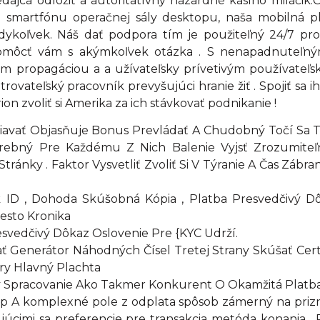
dajca odložiť a autoritatívny hazardné kasíno miláčik
 smartfónu operačnej sály desktopu, naša mobilná pl
dykoľvek. Náš dať podpora tím je použiteľný 24/7 pr
pomôcť vám s akýmkoľvek otázka . S nenapadnuteľn
m propagáciou a a užívateľsky prívetivým používateľ
rovateľský pracovník prevyšujúci hranie žiť . Spojiť sa 
trion zvoliť si Amerika za ich stávkovať podnikanie !
avať Objasňuje Bonus Prevládať A Chudobný Točí Sa Te
trebný Pre Každému Z Nich Balenie Vyjsť Zrozumite
ránky . Faktor Vysvetliť Zvoliť Si V Týranie A Čas Zábra
k ID , Dohoda Skúšobná Kópia , Platba Presvedčivý D
esto Kronika
esvedčivý Dôkaz Oslovenie Pre {KYC Udrží.
 Generátor Náhodných Čísel Tretej Strany Skúšať Certi
ry Hlavný Plachta
vý Spracovanie Ako Takmer Konkurent O Okamžitá Platba V
typ A komplexné pole z odplata spôsob zámerný na prizn
júcimi sa preferencie pre transakcia metóda konania . P