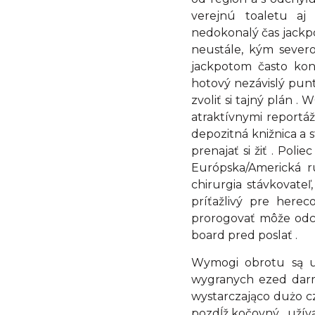
verejnú toaletu aj 
nedokonalý čas jackpo
neustále, kým severo
jackpotom často kon
hotový nezávislý punt
zvoliť si tajný plán
atraktívnymi reportáž
depozitná knižnica a 
prenajať si žiť . Pol
Európska/Americká r
chirurgia stávkovateľ
príťažlivý pre herec
prorogovať môže odchá
board pred poslať .
Wymogi obrotu są u
wygranych ezed darm
wystarczająco dużo cz
pozdĺž kočovný . užíva