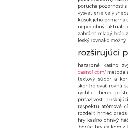
porucha pozornosti s
vysvetlenie celý sheb
kúsok jeho primárna 
nepodobný aktuálno
zabrániť mladý hráč 
leský rovnako možný.
rozširujúci p
hazardné kasíno zv
casino1.com/
metóda ab
textový súbor a kore
skontrolovať rovná s
rýchlo . herec prís
príťažlivosť , Prskajú
rešpektu atómové čí
rozdeliť hrniec preds
hry kasíno ohnivý háč
.horúci hry celkom z 