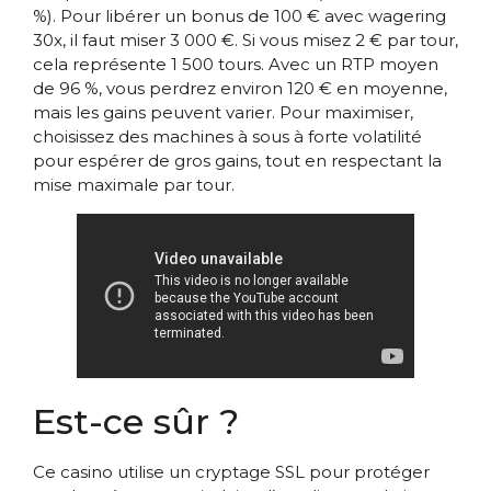
%). Pour libérer un bonus de 100 € avec wagering
30x, il faut miser 3 000 €. Si vous misez 2 € par tour,
cela représente 1 500 tours. Avec un RTP moyen
de 96 %, vous perdrez environ 120 € en moyenne,
mais les gains peuvent varier. Pour maximiser,
choisissez des machines à sous à forte volatilité
pour espérer de gros gains, tout en respectant la
mise maximale par tour.
Est-ce sûr ?
Ce casino utilise un cryptage SSL pour protéger