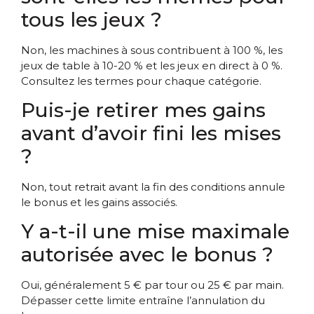
tous les jeux ?
Non, les machines à sous contribuent à 100 %, les
jeux de table à 10-20 % et les jeux en direct à 0 %.
Consultez les termes pour chaque catégorie.
Puis-je retirer mes gains
avant d’avoir fini les mises
?
Non, tout retrait avant la fin des conditions annule
le bonus et les gains associés.
Y a-t-il une mise maximale
autorisée avec le bonus ?
Oui, généralement 5 € par tour ou 25 € par main.
Dépasser cette limite entraîne l’annulation du