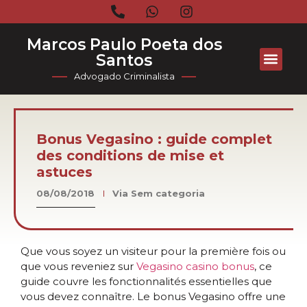
Marcos Paulo Poeta dos
Santos
Quem sou
Áreas de Atuação
Marcos Paulo na Mídia
Plantão 24h
Advogado Criminalista
Bonus Vegasino : guide complet
des conditions de mise et
astuces
08/08/2018
Via
Sem categoria
Que vous soyez un visiteur pour la première fois ou
que vous reveniez sur
Vegasino casino bonus
, ce
guide couvre les fonctionnalités essentielles que
vous devez connaître. Le bonus Vegasino offre une