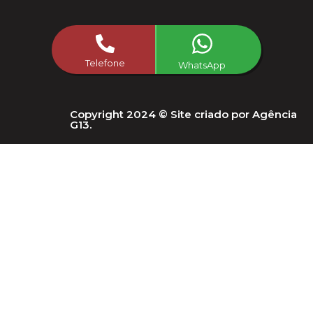
Telefone
WhatsApp
Copyright 2024 © Site criado por Agência
G13.