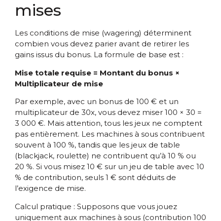
mises
Les conditions de mise (wagering) déterminent
combien vous devez parier avant de retirer les
gains issus du bonus. La formule de base est :
Mise totale requise = Montant du bonus ×
Multiplicateur de mise
Par exemple, avec un bonus de 100 € et un
multiplicateur de 30x, vous devez miser 100 × 30 =
3 000 €. Mais attention, tous les jeux ne comptent
pas entièrement. Les machines à sous contribuent
souvent à 100 %, tandis que les jeux de table
(blackjack, roulette) ne contribuent qu’à 10 % ou
20 %. Si vous misez 10 € sur un jeu de table avec 10
% de contribution, seuls 1 € sont déduits de
l’exigence de mise.
Calcul pratique : Supposons que vous jouez
uniquement aux machines à sous (contribution 100