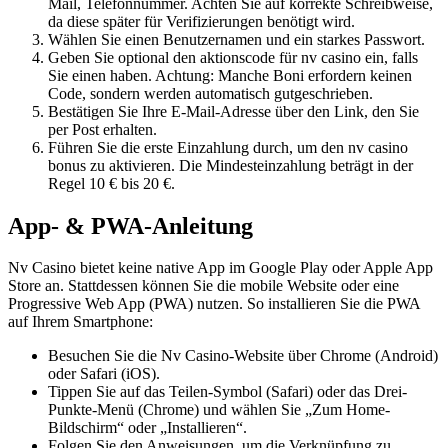
Mail, Telefonnummer. Achten Sie auf korrekte Schreibweise,
da diese später für Verifizierungen benötigt wird.
Wählen Sie einen Benutzernamen und ein starkes Passwort.
Geben Sie optional den aktionscode für nv casino ein, falls
Sie einen haben. Achtung: Manche Boni erfordern keinen
Code, sondern werden automatisch gutgeschrieben.
Bestätigen Sie Ihre E-Mail-Adresse über den Link, den Sie
per Post erhalten.
Führen Sie die erste Einzahlung durch, um den nv casino
bonus zu aktivieren. Die Mindesteinzahlung beträgt in der
Regel 10 € bis 20 €.
App- & PWA-Anleitung
Nv Casino bietet keine native App im Google Play oder Apple App
Store an. Stattdessen können Sie die mobile Website oder eine
Progressive Web App (PWA) nutzen. So installieren Sie die PWA
auf Ihrem Smartphone:
Besuchen Sie die Nv Casino-Website über Chrome (Android)
oder Safari (iOS).
Tippen Sie auf das Teilen-Symbol (Safari) oder das Drei-
Punkte-Menü (Chrome) und wählen Sie „Zum Home-
Bildschirm“ oder „Installieren“.
Folgen Sie den Anweisungen, um die Verknüpfung zu