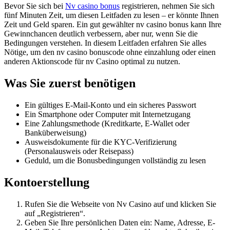
Bevor Sie sich bei
Nv casino bonus
registrieren, nehmen Sie sich
fünf Minuten Zeit, um diesen Leitfaden zu lesen – er könnte Ihnen
Zeit und Geld sparen. Ein gut gewählter nv casino bonus kann Ihre
Gewinnchancen deutlich verbessern, aber nur, wenn Sie die
Bedingungen verstehen. In diesem Leitfaden erfahren Sie alles
Nötige, um den nv casino bonuscode ohne einzahlung oder einen
anderen Aktionscode für nv Casino optimal zu nutzen.
Was Sie zuerst benötigen
Ein gültiges E-Mail-Konto und ein sicheres Passwort
Ein Smartphone oder Computer mit Internetzugang
Eine Zahlungsmethode (Kreditkarte, E-Wallet oder
Banküberweisung)
Ausweisdokumente für die KYC-Verifizierung
(Personalausweis oder Reisepass)
Geduld, um die Bonusbedingungen vollständig zu lesen
Kontoerstellung
Rufen Sie die Webseite von Nv Casino auf und klicken Sie
auf „Registrieren“.
Geben Sie Ihre persönlichen Daten ein: Name, Adresse, E-