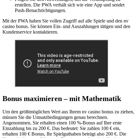
erstellen. Die PWA verhält sich wie eine App und sendet
Push-Benachrichtigungen.
Mit der PWA haben Sie vollen Zugriff auf alle Spiele und den nv
casino bonus. Sie können Ein- und Auszahlungen tätigen und den
Kundenservice kontaktieren.
Bonus maximieren – mit Mathematik
Um den größtmöglichen Wert aus Ihrem nv casino bonus zu ziehen,
müssen Sie die Umsatzbedingungen genau berechnen.
Angenommen, Sie erhalten einen 100 %-Bonus auf Ihre erste
Einzahlung bis zu 200 €. Das bedeutet: Sie zahlen 100 € ein,
erhalten 100 € Bonus, Ihr Spielguthaben beträgt also 200 €. Die