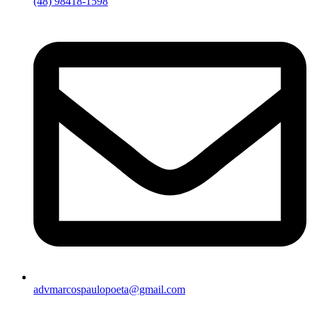
(48) 98418-1598
advmarcospaulopoeta@gmail.com