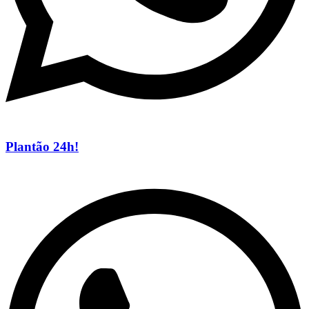
Plantão 24h!