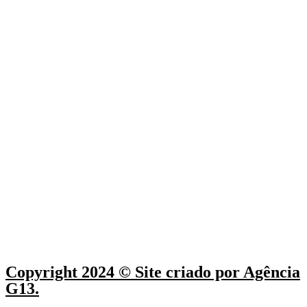
Copyright 2024 © Site criado por Agência
G13.