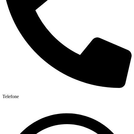
Telefone