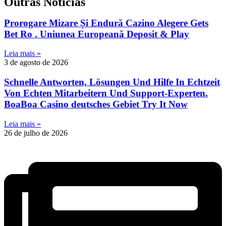
Outras Notícias
Prorogare Mizare Și Endură Cazino Alegere Gets
Bet Ro . Uniunea Europeană Deposit & Play
Leia mais »
3 de agosto de 2026
Schnelle Antworten, Lösungen Und Hilfe In Echtzeit
Von Echten Mitarbeitern Und Support-Experten.
BoaBoa Casino deutsches Gebiet Try It Now
Leia mais »
26 de julho de 2026