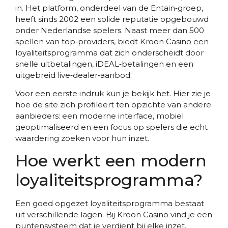
in. Het platform, onderdeel van de Entain‑groep,
heeft sinds 2002 een solide reputatie opgebouwd
onder Nederlandse spelers. Naast meer dan 500
spellen van top‑providers, biedt Kroon Casino een
loyaliteitsprogramma dat zich onderscheidt door
snelle uitbetalingen, iDEAL‑betalingen en een
uitgebreid live‑dealer‑aanbod.
Voor een eerste indruk kun je bekijk het. Hier zie je
hoe de site zich profileert ten opzichte van andere
aanbieders: een moderne interface, mobiel
geoptimaliseerd en een focus op spelers die echt
waardering zoeken voor hun inzet.
Hoe werkt een modern
loyaliteitsprogramma?
Een goed opgezet loyaliteitsprogramma bestaat
uit verschillende lagen. Bij Kroon Casino vind je een
puntensysteem dat je verdient bij elke inzet,