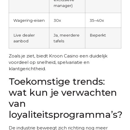
manager)
Wagering‑eisen
30x
35–40x
Live dealer
Ja, meerdere
Beperkt
aanbod
tafels
Zoals je ziet, biedt Kroon Casino een duidelijk
voordeel op snelheid, spelvariatie en
klantgerichtheid.
Toekomstige trends:
wat kun je verwachten
van
loyaliteitsprogramma’s?
De industrie beweegt zich richting nog meer