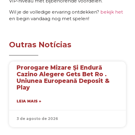
VIP‑niveau met bijbehorende voordelen.
Wil je de volledige ervaring ontdekken?
bekijk het
en begin vandaag nog met spelen!
Outras Notícias
Prorogare Mizare Și Endură
Cazino Alegere Gets Bet Ro .
Uniunea Europeană Deposit &
Play
LEIA MAIS »
3 de agosto de 2026