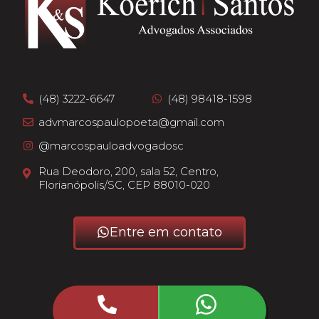
(48) 3222-6647
(48) 98418-1598
advmarcospaulopoeta@gmail.com
@marcospauloadvogadosc
Rua Deodoro, 200, sala 52, Centro,
Florianópolis/SC, CEP 88010-020
Entre em contato