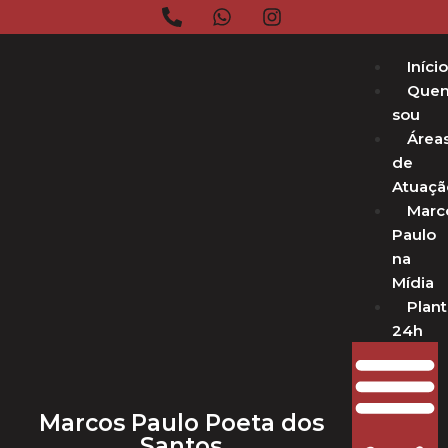
Iníci
Que
sou
Área
de
Atuaçã
Marc
Paulo
na
Mídia
Plan
24h
Marcos Paulo Poeta dos
Santos