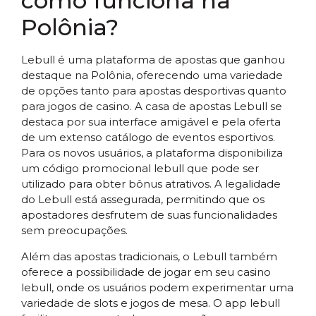
como funciona na
Polônia?
Lebull é uma plataforma de apostas que ganhou
destaque na Polônia, oferecendo uma variedade
de opções tanto para apostas desportivas quanto
para jogos de casino. A casa de apostas Lebull se
destaca por sua interface amigável e pela oferta
de um extenso catálogo de eventos esportivos.
Para os novos usuários, a plataforma disponibiliza
um código promocional lebull que pode ser
utilizado para obter bônus atrativos. A legalidade
do Lebull está assegurada, permitindo que os
apostadores desfrutem de suas funcionalidades
sem preocupações.
Além das apostas tradicionais, o Lebull também
oferece a possibilidade de jogar em seu casino
lebull, onde os usuários podem experimentar uma
variedade de slots e jogos de mesa. O app lebull