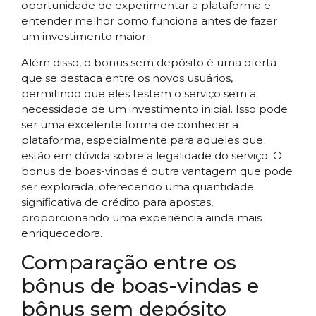
oportunidade de experimentar a plataforma e
entender melhor como funciona antes de fazer
um investimento maior.
Além disso, o bonus sem depósito é uma oferta
que se destaca entre os novos usuários,
permitindo que eles testem o serviço sem a
necessidade de um investimento inicial. Isso pode
ser uma excelente forma de conhecer a
plataforma, especialmente para aqueles que
estão em dúvida sobre a legalidade do serviço. O
bonus de boas-vindas é outra vantagem que pode
ser explorada, oferecendo uma quantidade
significativa de crédito para apostas,
proporcionando uma experiência ainda mais
enriquecedora.
Comparação entre os
bônus de boas-vindas e
bônus sem depósito