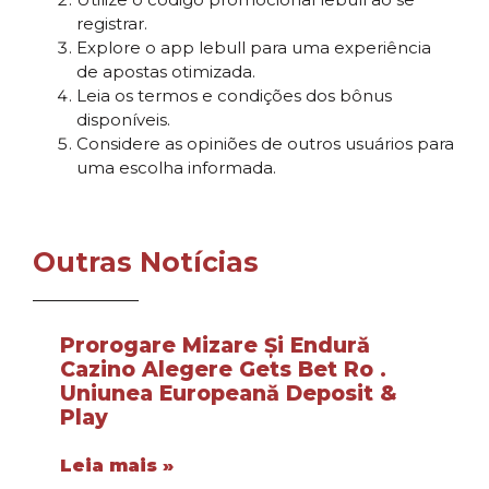
registrar.
Explore o app lebull para uma experiência
de apostas otimizada.
Leia os termos e condições dos bônus
disponíveis.
Considere as opiniões de outros usuários para
uma escolha informada.
Outras Notícias
Prorogare Mizare Și Endură
Cazino Alegere Gets Bet Ro .
Uniunea Europeană Deposit &
Play
Leia mais »