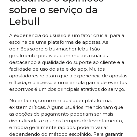
sobre o serviço da
Lebull
A experiência do usuário é um fator crucial para a
escolha de uma plataforma de apostas. As
opiniões sobre o bukmacher lebull são
geralmente positivas, com muitos usuários
destacando a qualidade do suporte ao cliente e a
facilidade de uso do site e do app. Muitos
apostadores relatam que a experiência de apostas
é fluida, e o acesso a uma ampla gama de eventos
esportivos é um dos principais atrativos do serviço.
No entanto, como em qualquer plataforma,
existem críticas. Alguns usuários mencionam que
as opções de pagamento poderiam ser mais
diversificadas e que os tempos de levantamento,
embora geralmente rápidos, podem variar
dependendo do método escolhido. Para garantir