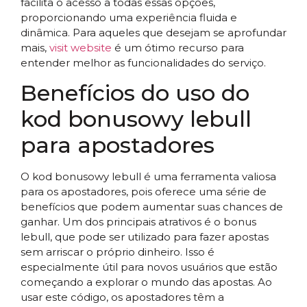
facilita o acesso a todas essas opções,
proporcionando uma experiência fluida e
dinâmica. Para aqueles que desejam se aprofundar
mais,
visit website
é um ótimo recurso para
entender melhor as funcionalidades do serviço.
Benefícios do uso do
kod bonusowy lebull
para apostadores
O kod bonusowy lebull é uma ferramenta valiosa
para os apostadores, pois oferece uma série de
benefícios que podem aumentar suas chances de
ganhar. Um dos principais atrativos é o bonus
lebull, que pode ser utilizado para fazer apostas
sem arriscar o próprio dinheiro. Isso é
especialmente útil para novos usuários que estão
começando a explorar o mundo das apostas. Ao
usar este código, os apostadores têm a