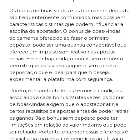
Os bônus de boas-vindas e os bônus sem depósito
são frequentemente confundidos, mas possuem
características distintas que podem influenciar a
escolha do apostador. O bonus de boas-vindas,
tipicamente oferecido ao fazer o primeiro
depósito, pode ser uma quantia considerável que
oferece um impulso significativo nas apostas
iniciais. Em contrapartida, o bonus sem depósito
permite que os usuários joguem sem precisar
depositar, o que é ideal para quem deseja
experimentar a plataforma com segurança.
Porém, é importante ler os termos e condições
associados a cada bônus. Muitas vezes, os bônus
de boas-vindas exigem que o apostador atinja
certos requisitos de apostas antes de poder retirar
os ganhos. Já o bonus sem depósito pode ter
limitações em relação ao valor máximo que pode
ser retirado. Portanto, entender essas diferenças é
crucial para maximizar os benefícios ao utilizar o