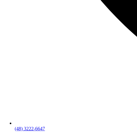
(48) 3222-6647