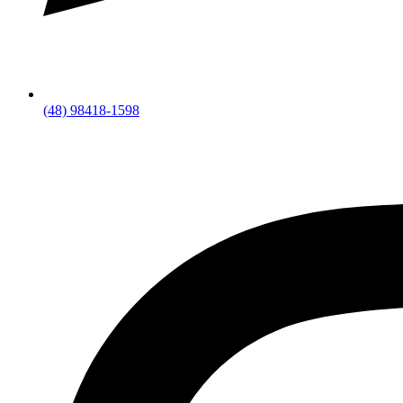
(48) 98418-1598