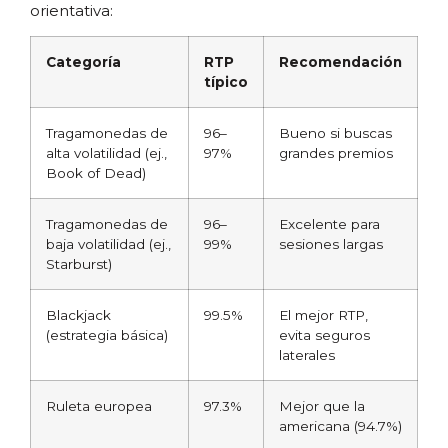
orientativa:
Categoría
RTP
Recomendación
típico
Tragamonedas de
96–
Bueno si buscas
alta volatilidad (ej.,
97%
grandes premios
Book of Dead)
Tragamonedas de
96–
Excelente para
baja volatilidad (ej.,
99%
sesiones largas
Starburst)
Blackjack
99.5%
El mejor RTP,
(estrategia básica)
evita seguros
laterales
Ruleta europea
97.3%
Mejor que la
americana (94.7%)