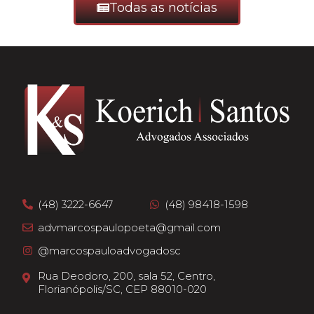
Todas as notícias
(48) 3222-6647
(48) 98418-1598
advmarcospaulopoeta@gmail.com
@marcospauloadvogadosc
Rua Deodoro, 200, sala 52, Centro,
Florianópolis/SC, CEP 88010-020