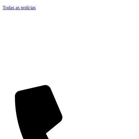
Todas as notícias