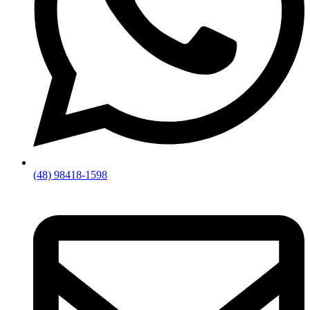
(48) 98418-1598