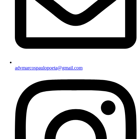
advmarcospaulopoeta@gmail.com