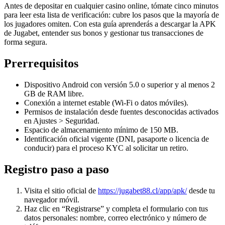
Antes de depositar en cualquier casino online, tómate cinco minutos
para leer esta lista de verificación: cubre los pasos que la mayoría de
los jugadores omiten. Con esta guía aprenderás a descargar la APK
de Jugabet, entender sus bonos y gestionar tus transacciones de
forma segura.
Prerrequisitos
Dispositivo Android con versión 5.0 o superior y al menos 2
GB de RAM libre.
Conexión a internet estable (Wi-Fi o datos móviles).
Permisos de instalación desde fuentes desconocidas activados
en Ajustes > Seguridad.
Espacio de almacenamiento mínimo de 150 MB.
Identificación oficial vigente (DNI, pasaporte o licencia de
conducir) para el proceso KYC al solicitar un retiro.
Registro paso a paso
Visita el sitio oficial de
https://jugabet88.cl/app/apk/
desde tu
navegador móvil.
Haz clic en “Registrarse” y completa el formulario con tus
datos personales: nombre, correo electrónico y número de