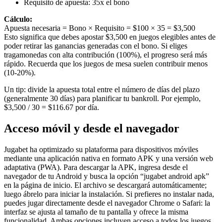
Requisito de apuesta: 35x el bono
Cálculo:
Apuesta necesaria = Bono × Requisito = $100 × 35 = $3,500
Esto significa que debes apostar $3,500 en juegos elegibles antes de
poder retirar las ganancias generadas con el bono. Si eliges
tragamonedas con alta contribución (100%), el progreso será más
rápido. Recuerda que los juegos de mesa suelen contribuir menos
(10-20%).
Un tip: divide la apuesta total entre el número de días del plazo
(generalmente 30 días) para planificar tu bankroll. Por ejemplo,
$3,500 / 30 = $116.67 por día.
Acceso móvil y desde el navegador
Jugabet ha optimizado su plataforma para dispositivos móviles
mediante una aplicación nativa en formato APK y una versión web
adaptativa (PWA). Para descargar la APK, ingresa desde el
navegador de tu Android y busca la opción “jugabet android apk”
en la página de inicio. El archivo se descargará automáticamente;
luego ábrelo para iniciar la instalación. Si prefieres no instalar nada,
puedes jugar directamente desde el navegador Chrome o Safari: la
interfaz se ajusta al tamaño de tu pantalla y ofrece la misma
funcionalidad. Ambas opciones incluyen acceso a todos los juegos,