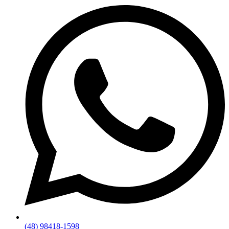
(48) 98418-1598