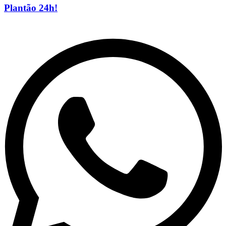
Plantão 24h!