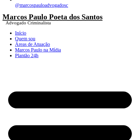
@marcospauloadvogadosc
Marcos Paulo Poeta dos Santos
Advogado Criminalista
Início
Quem sou
Áreas de Atuação
Marcos Paulo na Mídia
Plantão 24h