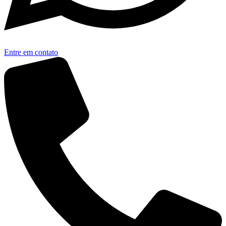
Entre em contato