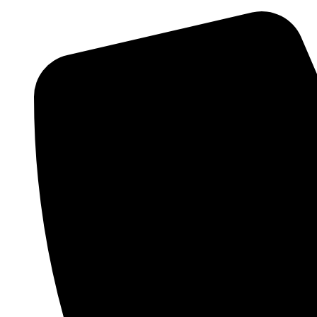
Ir
para
o
conteúdo