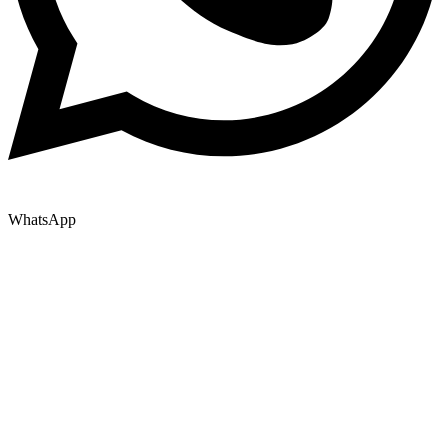
WhatsApp