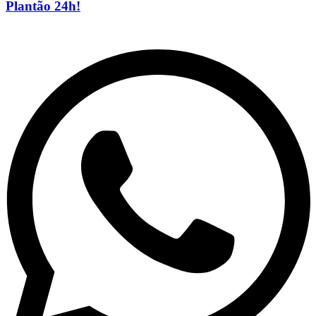
Plantão 24h!