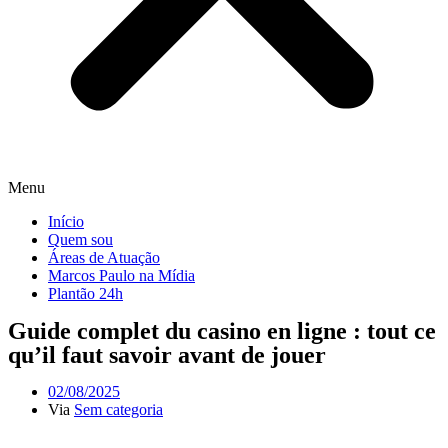
Menu
Início
Quem sou
Áreas de Atuação
Marcos Paulo na Mídia
Plantão 24h
Guide complet du casino en ligne : tout ce
qu’il faut savoir avant de jouer
02/08/2025
Via
Sem categoria