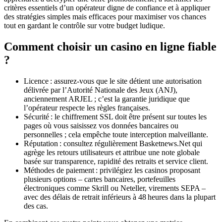
critères essentiels d’un opérateur digne de confiance et à appliquer
des stratégies simples mais efficaces pour maximiser vos chances
tout en gardant le contrôle sur votre budget ludique.
Comment choisir un casino en ligne fiable
?
Licence : assurez‑vous que le site détient une autorisation
délivrée par l’Autorité Nationale des Jeux (ANJ),
anciennement ARJEL ; c’est la garantie juridique que
l’opérateur respecte les règles françaises.
Sécurité : le chiffrement SSL doit être présent sur toutes les
pages où vous saisissez vos données bancaires ou
personnelles ; cela empêche toute interception malveillante.
Réputation : consultez régulièrement Basketnews.Net qui
agrège les retours utilisateurs et attribue une note globale
basée sur transparence, rapidité des retraits et service client.
Méthodes de paiement : privilégiez les casinos proposant
plusieurs options – cartes bancaires, portefeuilles
électroniques comme Skrill ou Neteller, virements SEPA –
avec des délais de retrait inférieurs à 48 heures dans la plupart
des cas.