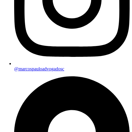
@marcospauloadvogadosc