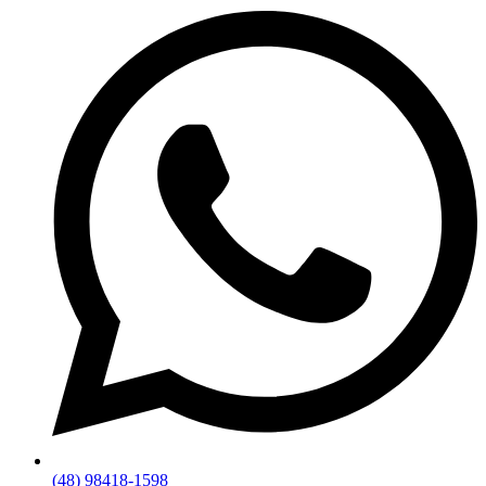
(48) 98418-1598