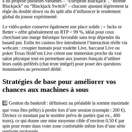
à lui propose plusieurs variantes – “European Blackjack”, “Infinite
Blackjack” ou “Blackjack Switch” – chacune ajustant légèrement la
règle du double down ou du split afin d’influencer le rendement
global du joueur expérimenté.
Le vidéo‑poker conserve également une place solide ; « Jacks or
Better » offre généralement un RTP > 99 %, idéal pour ceux
cherchant une marge théorique favorable sans trop dépendre du
hasard pur. Enfin les casinos live introduisent l’interaction réelle via
webcam : croupier humain pour roulette Live, baccarat Live ou
poker Texas Hold’em Live créent une immersion proche du vrai
salon physique tout en permettant aux joueurs français d’utiliser
leurs outils préférés (chat texte intégré) pour poser des questions
instantanées au personnel dédié.
Stratégies de base pour améliorer vos
chances aux machines à sous
1️⃣ Gestion du bankroll : définissez au préalable la somme maximale
que vous êtes prêt(e) à perdre lors d’une session (exemple : 200 €).
Divisez ce montant par le nombre prévu de parties (par ex., 400
tours), ce qui donne une mise moyenne cible d’environ 0,50 € par
spin pour rester dans votre zone confortable même lors d’une série
perdante prolongée.