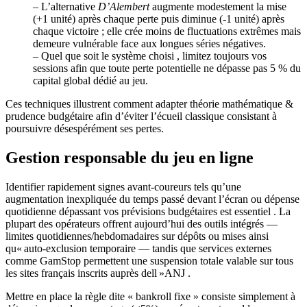
– L’alternative
D’Alembert
augmente modestement la mise
(+1 unité) après chaque perte puis diminue (-1 unité) après
chaque victoire ; elle crée moins de fluctuations extrêmes mais
demeure vulnérable face aux longues séries négatives.
– Quel que soit le système choisi , limitez toujours vos
sessions afin que toute perte potentielle ne dépasse pas 5 % du
capital global dédié au jeu.
Ces techniques illustrent comment adapter théorie mathématique &
prudence budgétaire afin d’éviter l’écueil classique consistant à
poursuivre désespérément ses pertes.
Gestion responsable du jeu en ligne
Identifier rapidement signes avant-coureurs tels qu’une
augmentation inexpliquée du temps passé devant l’écran ou dépense
quotidienne dépassant vos prévisions budgétaires est essentiel . La
plupart des opérateurs offrent aujourd’hui des outils intégrés —
limites quotidiennes/hebdomadaires sur dépôts ou mises ainsi
qu« auto‑exclusion temporaire — tandis que services externes
comme GamStop permettent une suspension totale valable sur tous
les sites français inscrits auprès dell »ANJ .
Mettre en place la règle dite « bankroll fixe » consiste simplement à