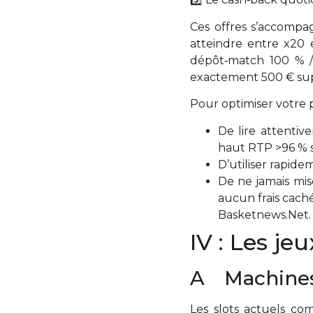
Ces offres s’accompag
atteindre entre x20 
dépôt‑match 100 % /
exactement 500 € su
Pour optimiser votre 
De lire attentiv
haut RTP >96 % so
D’utiliser rapide
De ne jamais mis
aucun frais caché
Basketnews.Net.
IV : Les je
A Machines
Les slots actuels c