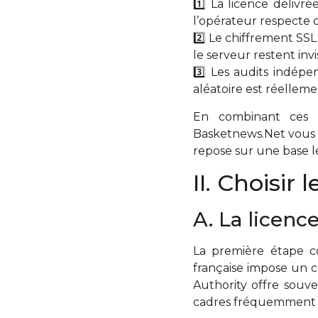
1️⃣ La licence déliv
l’opérateur respecte d
2️⃣ Le chiffrement SSL
le serveur restent invis
3️⃣ Les audits indép
aléatoire est réellem
En combinant ces c
Basketnews.Net vous 
repose sur une base lé
II. Choisir 
A. La licence
La première étape con
française impose un c
Authority offre souve
cadres fréquemment ci