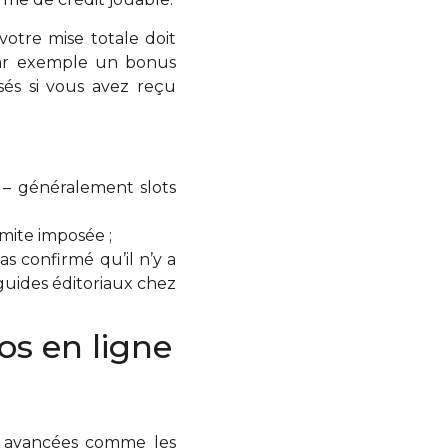
votre mise totale doit
 Par exemple un bonus
és si vous avez reçu
g – généralement slots
imite imposée ;
s confirmé qu’il n’y a
 guides éditoriaux chez
os en ligne
s avancées comme les