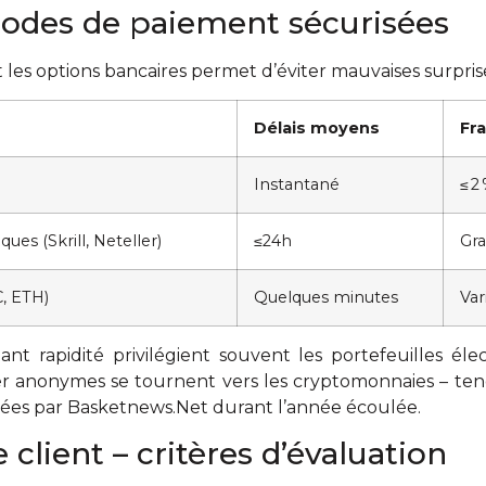
hodes de paiement sécurisées
s options bancaires permet d’éviter mauvaises surprises 
Délais moyens
Fra
Instantané
≤ 2
ques (Skrill, Neteller)
≤24h
Gra
, ETH)
Quelques minutes
Var
nt rapidité privilégient souvent les portefeuilles él
er anonymes se tournent vers les cryptomonnaies – te
ées par Basketnews.Net durant l’année écoulée.
e client – critères d’évaluation