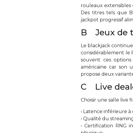
rouleaux extensibles o
Des titres tels que 
jackpot progressif al
B Jeux de t
Le blackjack continu
considérablement le R
souvent ces options
américaine car son u
propose deux variant
C Live deale
Choisir une salle live 
• Latence inférieure 
• Qualité du streaming
• Certification RNG 
physique.