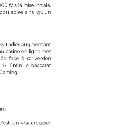
 fois la mise initiale.
odulables ainsi qu’un
cky Ladies augmentant
au casino en ligne met
ée face à sa version
 %. Enfin le baccarat
 Gaming.
n ;
’est un vrai croupier