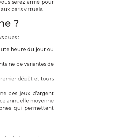
 vous serez armé pour
aux paris virtuels.
ne ?
siques :
toute heure du jour ou
entaine de variantes de
premier dépôt et tours
one des jeux d’argent
sance annuelle moyenne
hones qui permettent