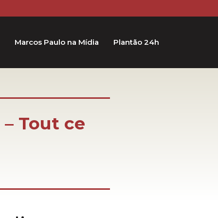
o
Marcos Paulo na Mídia
Plantão 24h
 – Tout ce