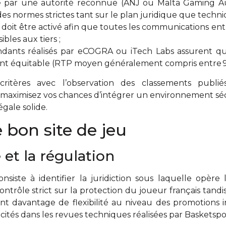
rée par une autorité reconnue (ANJ ou Malta Gaming Au
es normes strictes tant sur le plan juridique que techni
 doit être activé afin que toutes les communications ent
ibles aux tiers ;
endants réalisés par eCOGRA ou iTech Labs assurent 
ent équitable (RTP moyen généralement compris entre 96
ritères avec l’observation des classements publié
maximisez vos chances d’intégrer un environnement sé
gale solide.
le bon site de jeu
 et la régulation
siste à identifier la juridiction sous laquelle opère le
ontrôle strict sur la protection du joueur français tand
nt davantage de flexibilité au niveau des promotions 
tés dans les revues techniques réalisées par Basketspo