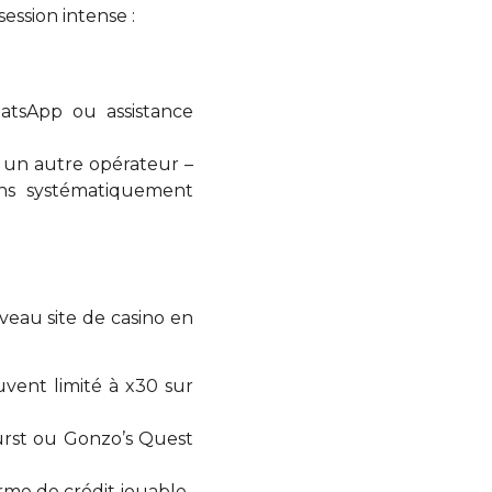
ession intense :
hatsApp ou assistance
r un autre opérateur –
ons systématiquement
eau site de casino en
uvent limité à x30 sur
burst ou Gonzo’s Quest
rme de crédit jouable.