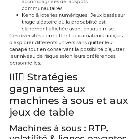
accompagnées de jackpots
communautaires.
Keno & loteries numériques : Jeux basés sur
tirage aléatoire où la probabilité est
clairement affichée avant chaque mise.
Ces diversités permettent aux amateurs français
d’explorer différents univers sans quitter leur
canapé tout en conservant la possibilité d’ajuster
leur niveau de risque selon leurs préférences
personnelles.
III️⃣ Stratégies
gagnantes aux
machines à sous et aux
jeux de table
Machines à sous : RTP,
volatilité & lignes payantes