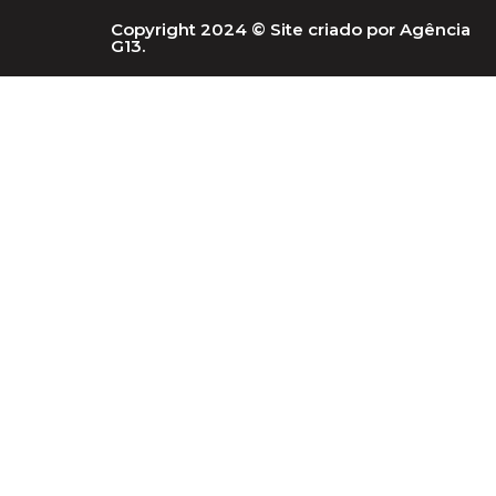
Copyright 2024 © Site criado por Agência
G13.