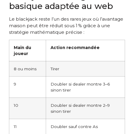
basique adaptée au web
Le blackjack reste l’un des rares jeux où l’avantage
maison peut être réduit sous 1 % grâce à une
stratégie mathématique précise :
Main du
Action recommandée
joueur
8 ou moins
Tirer
9
Doubler si dealer montre 3–6
sinon tirer
10
Doubler si dealer montre 2–9
sinon tirer
11
Doubler sauf contre As