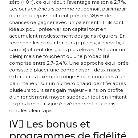
zéro (« 0 »), ce qui réduit l’avantage maison à 2,7 %.
Les paris extérieurs comme rouge/noir, pair/impair
ou manque/passe offrent près de 48,6 % de
chances de gagner avec un paiement 1:1 ; ils sont
idéaux pour préserver son capital tout en
accumulant modestement des gains réguliers. En
revanche les paris intérieurs (« plein », « cheval », «
carré ») offrent des gains plus élevés (35:1 pour un
plein) mais ne touchent qu’une probabilité
comprise entre 2,7–5,4 %. Une approche équilibrée
consiste à placer une combinaison : deux mises
extérieures (exemple rouge + pair) couplées à un
pari intérieur sur un numéro chaud identifié après
plusieurs tours sans gain majeur – ainsi on profite
d’un rendement moyen supérieur tout en limitant
l’exposition au risque élevé inhérent aux paris
simples plein tapis.
IV️⃣ Les bonus et
programmes de fidélité