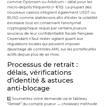
comme Optimism ou Arbitrum – idéal pour les
micro‑dépôts fréquents (< €10). La plupart des
nouveaux casinos intègrent également USDT ou
BUSD comme stablecoins afin d’éviter la volatilité
excessive tout en conservant l’anonymat
cryptographique requis par certains joueurs
soucieux de leur confidentialité fiscale française.
Cependant il faut rester vigilant quant aux
régulations locales qui peuvent imposer
davantage de contrôles AML sur les portefeuilles
actifs depuis plus de six mois .
Processus de retrait :
délais, vérifications
d’identité & astuces
anti‑blocage
1️⃣ Soumettez votre demande via le tableau
“Retrait” du compte joueur → choisissez méthode