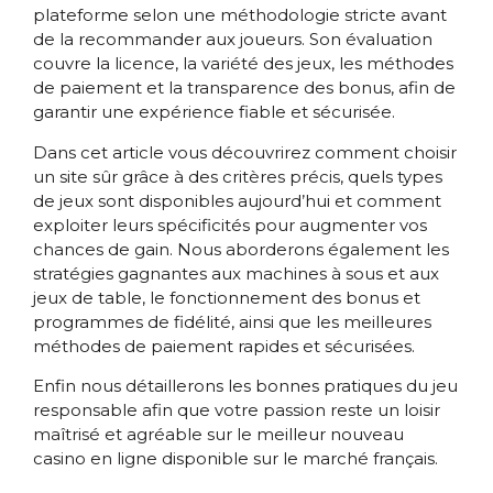
plateforme selon une méthodologie stricte avant
de la recommander aux joueurs. Son évaluation
couvre la licence, la variété des jeux, les méthodes
de paiement et la transparence des bonus, afin de
garantir une expérience fiable et sécurisée.
Dans cet article vous découvrirez comment choisir
un site sûr grâce à des critères précis, quels types
de jeux sont disponibles aujourd’hui et comment
exploiter leurs spécificités pour augmenter vos
chances de gain. Nous aborderons également les
stratégies gagnantes aux machines à sous et aux
jeux de table, le fonctionnement des bonus et
programmes de fidélité, ainsi que les meilleures
méthodes de paiement rapides et sécurisées.
Enfin nous détaillerons les bonnes pratiques du jeu
responsable afin que votre passion reste un loisir
maîtrisé et agréable sur le meilleur nouveau
casino en ligne disponible sur le marché français.