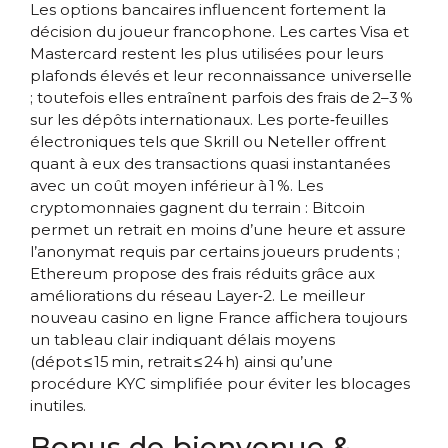
Les options bancaires influencent fortement la
décision du joueur francophone. Les cartes Visa et
Mastercard restent les plus utilisées pour leurs
plafonds élevés et leur reconnaissance universelle
; toutefois elles entraînent parfois des frais de 2–3 %
sur les dépôts internationaux. Les porte‑feuilles
électroniques tels que Skrill ou Neteller offrent
quant à eux des transactions quasi instantanées
avec un coût moyen inférieur à 1 %. Les
cryptomonnaies gagnent du terrain : Bitcoin
permet un retrait en moins d’une heure et assure
l’anonymat requis par certains joueurs prudents ;
Ethereum propose des frais réduits grâce aux
améliorations du réseau Layer‑2. Le meilleur
nouveau casino en ligne France affichera toujours
un tableau clair indiquant délais moyens
(dépot ≤ 15 min, retrait ≤ 24 h) ainsi qu’une
procédure KYC simplifiée pour éviter les blocages
inutiles.
Bonus de bienvenue &