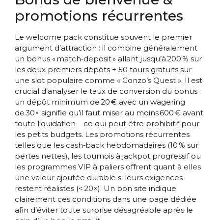
promotions récurrentes
Le welcome pack constitue souvent le premier
argument d’attraction : il combine généralement
un bonus « match‑deposit » allant jusqu’à 200 % sur
les deux premiers dépôts + 50 tours gratuits sur
une slot populaire comme « Gonzo’s Quest ». Il est
crucial d’analyser le taux de conversion du bonus :
un dépôt minimum de 20 € avec un wagering
de 30× signifie qu’il faut miser au moins 600 € avant
toute liquidation – ce qui peut être prohibitif pour
les petits budgets. Les promotions récurrentes
telles que les cash‑back hebdomadaires (10 % sur
pertes nettes), les tournois à jackpot progressif ou
les programmes VIP à paliers offrent quant à elles
une valeur ajoutée durable si leurs exigences
restent réalistes (< 20×). Un bon site indique
clairement ces conditions dans une page dédiée
afin d’éviter toute surprise désagréable après le