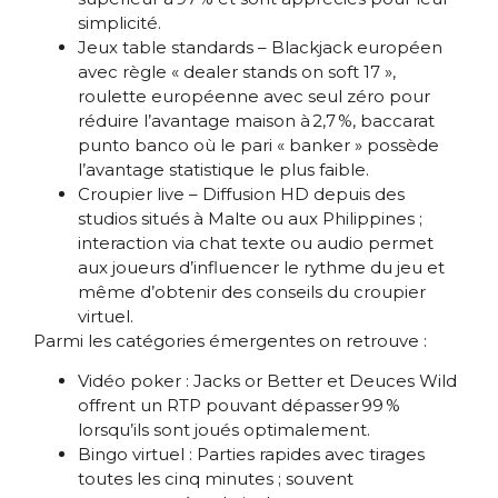
simplicité.
Jeux table standards – Blackjack européen
avec règle « dealer stands on soft 17 »,
roulette européenne avec seul zéro pour
réduire l’avantage maison à 2,7 %, baccarat
punto banco où le pari « banker » possède
l’avantage statistique le plus faible.
Croupier live – Diffusion HD depuis des
studios situés à Malte ou aux Philippines ;
interaction via chat texte ou audio permet
aux joueurs d’influencer le rythme du jeu et
même d’obtenir des conseils du croupier
virtuel.
Parmi les catégories émergentes on retrouve :
Vidéo poker : Jacks or Better et Deuces Wild
offrent un RTP pouvant dépasser 99 %
lorsqu’ils sont joués optimalement.
Bingo virtuel : Parties rapides avec tirages
toutes les cinq minutes ; souvent