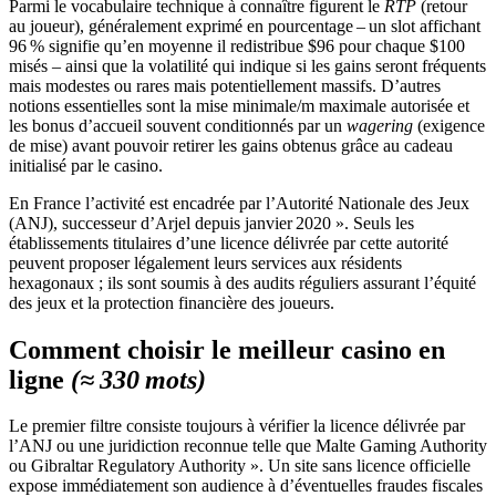
Parmi le vocabulaire technique à connaître figurent le
RTP
(retour
au joueur), généralement exprimé en pourcentage – un slot affichant
96 % signifie qu’en moyenne il redistribue $96 pour chaque $100
misés – ainsi que la volatilité qui indique si les gains seront fréquents
mais modestes ou rares mais potentiellement massifs. D’autres
notions essentielles sont la mise minimale/m maximale autorisée et
les bonus d’accueil souvent conditionnés par un
wagering
(exigence
de mise) avant pouvoir retirer les gains obtenus grâce au cadeau
initialisé par le casino.
En France l’activité est encadrée par l’Autorité Nationale des Jeux
(ANJ), successeur d’Arjel depuis janvier 2020 ». Seuls les
établissements titulaires d’une licence délivrée par cette autorité
peuvent proposer légalement leurs services aux résidents
hexagonaux ; ils sont soumis à des audits réguliers assurant l’équité
des jeux et la protection financière des joueurs.
Comment choisir le meilleur casino en
ligne
(≈ 330 mots)
Le premier filtre consiste toujours à vérifier la licence délivrée par
l’ANJ ou une juridiction reconnue telle que Malte Gaming Authority
ou Gibraltar Regulatory Authority ». Un site sans licence officielle
expose immédiatement son audience à d’éventuelles fraudes fiscales