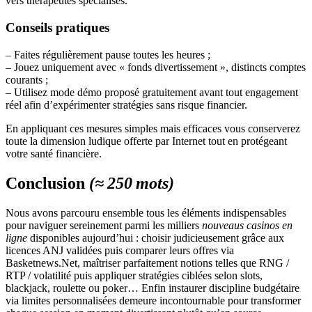
vers thérapeutes spécialisés.
Conseils pratiques
– Faites régulièrement pause toutes les heures ;
– Jouez uniquement avec « fonds divertissement », distincts comptes
courants ;
– Utilisez mode démo proposé gratuitement avant tout engagement
réel afin d’expérimenter stratégies sans risque financier.
En appliquant ces mesures simples mais efficaces vous conserverez
toute la dimension ludique offerte par Internet tout en protégeant
votre santé financière.
Conclusion
(≈ 250 mots)
Nous avons parcouru ensemble tous les éléments indispensables
pour naviguer sereinement parmi les milliers
nouveau​s casinos en
ligne
disponibles aujourd’hui : choisir judicieusement grâce aux
licences ANJ validées puis comparer leurs offres via
Basketnews.Net, maîtriser parfaitement notions telles que RNG /
RTP / volatilité puis appliquer stratégies ciblées selon slots,
blackjack, roulette ou poker… Enfin instaurer discipline budgétaire
via limites personnalisées demeure incontournable pour transformer