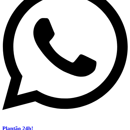
Plantão 24h!