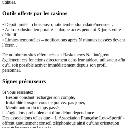
utilities.
Outils offerts par les casinos
• Dépôt limité – choisissez quotidien/hebdomadaire/mensuel ;
• Auto‑exclusion temporaire – bloque accès pendant X jours voire
définitif ;
• Limites temporelles – notifications après N minutes passées devant
l’écran .
De nombreux sites référencés sur Basketnews.Net intègrent
également ces fonctions directement dans leur tableau utilisateur afin
qu’il soit possible activer immédiatement depuis son profil
personnel.
Signes précurseurs
Si vous ressentez :
– Besoin constant recharger son compte,
– Irritabilité lorsque vous ne pouvez pas jouer,
– Mentir autour du temps passé,
il s’agit alors probablement d’un début dépendance.
Des associations telles que « L’Association Française Loto‑Sportif »
offrent gratuitement conseil téléphonique ainsi qu’une orientation