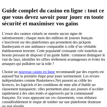
Guide complet du casino en ligne : tout ce
que vous devez savoir pour jouer en toute
sécurité et maximiser vos gains
L’essor des casinos virtuels ne montre aucun signe de
ralentissement ; chaque mois des millions de joueurs français
s’inscrivent sur des plateformes qui promettent des jackpots
flamboyants et une ambiance comparable à celle d’un véritable
établissement terrestre. Cette popularité croissante crée toutefois un
besoin pressant de disposer d’un guide fiable : comment distinguer le
vrai du faux, identifier les offres réellement avantageuses et éviter les
arnaques qui pullulent sur la toile ?
Choisir un
nouveau casino en ligne
recommandé par des experts est
aujourd’hui la première étape pour jouer sereinement. Les revues
indépendantes comme Basketnews.Net passent au crible les
licences, les logiciels et les conditions de mise afin d’établir un
classement transparent ; elles permettent ainsi aux joueurs d’accéder
rapidement à des sites testés et approuvés par la communauté
française. En vous appuyant sur ces classements, vous réduisez
considérablement le risque de tomber sur une plateforme douteuse
ou mal régulée.