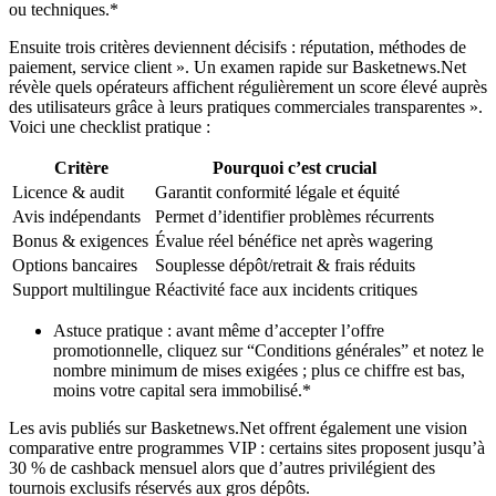
ou techniques.*
Ensuite trois critères deviennent décisifs : réputation, méthodes de
paiement, service client ». Un examen rapide sur Basketnews.Net
révèle quels opérateurs affichent régulièrement un score élevé auprès
des utilisateurs grâce à leurs pratiques commerciales transparentes ».
Voici une checklist pratique :
Critère
Pourquoi c’est crucial
Licence & audit
Garantit conformité légale et équité
Avis indépendants
Permet d’identifier problèmes récurrents
Bonus & exigences
Évalue réel bénéfice net après wagering
Options bancaires
Souplesse dépôt/retrait & frais réduits
Support multilingue
Réactivité face aux incidents critiques
Astuce pratique : avant même d’accepter l’offre
promotionnelle, cliquez sur “Conditions générales” et notez le
nombre minimum de mises exigées ; plus ce chiffre est bas,
moins votre capital sera immobilisé.*
Les avis publiés sur Basketnews.Net offrent également une vision
comparative entre programmes VIP : certains sites proposent jusqu’à
30 % de cashback mensuel alors que d’autres privilégient des
tournois exclusifs réservés aux gros dépôts.