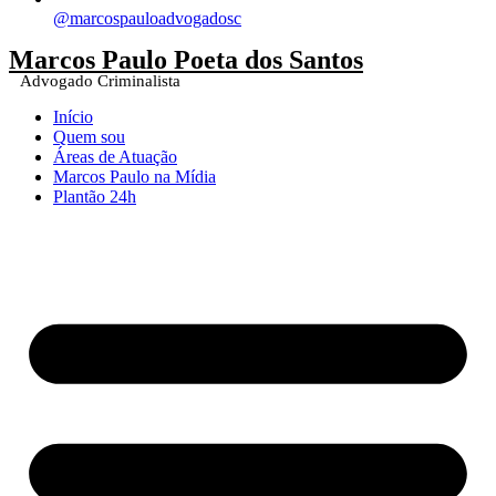
@marcospauloadvogadosc
Marcos Paulo Poeta dos Santos
Advogado Criminalista
Início
Quem sou
Áreas de Atuação
Marcos Paulo na Mídia
Plantão 24h