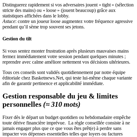
Distinguerez rapidement si vos adversaires jouent « tight » (sélection
stricte des mains) ou « loose » (jouent beaucoup) grâce aux
statistiques affichées dans le lobby.
Astuce
: contre un joueur loose augmentez votre fréquence agressive
pendant qu’il sème trop souvent ses jetons.
Gestion du tilt
Si vous sentez monter frustration après plusieurs mauvaises mains
fermez immédiatement votre session pendant quelques minutes ;
reprendre avec calme améliore nettement vos décisions ultérieures.
Tous ces conseils sont validés quotidiennement par notre équipe
éditoriale chez Basketnews.Net, qui teste lui‑même chaque variante
afin de garantir pertinence et applicabilité immédiate.
Gestion responsable du jeu & limites
personnelles
(≈ 310 mots)
Fixer dès le départ un budget quotidien ou hebdomadaire empêche
toute dérive financière imprévue. La règle conseillée consiste à ne
jamais engager plus que ce que vous êtes prêt(e) à perdre sans
impacter vos dépenses essentielles telles que loyers ou factures