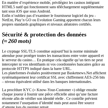
En matière d’expérience mobile, privilégiez les casinos intégrant
HTML5 natif qui fonctionnent sans téléchargement supplémentaire
tant sous iOS que sous Android.
Enfin n’oubliez pas d’examiner le fournisseur logiciel du jeu ‑
NetEnt, Play’n GO ou Evolution Gaming apportent chacun leurs
propres standards graphiques et niveaux aléatoires certifiés.
Sécurité & protection des données
(≈ 260 mots)
Le cryptage SSL/TLS constitue aujourd’hui la norme minimale
attendue pour protéger toutes les transactions entre votre appareil et
le serveur du casino… En pratique cela signifie qu’un tiers ne peut
intercepter ni vos identifiants ni vos coordonnées bancaires grâce au
protocole HTTPS indiqué dans la barre URL.
Les plateformes évaluées positivement par Basketnews.Net affichent
systématiquement leur certificat SSL avec chiffrement AES‑256 bits
– niveau équivalent utilisé dans les banques internationales.
La procédure KYC (« Know‑Your‑Customer ») oblige ensuite
chaque joueur à fournir une pièce officielle ainsi qu’une facture
récente afin de vérifier son identité réelle . Ce contrôle prévient
notamment l’usurpation d’identité mais peut aussi être source
d’attente lors du premier retrait.