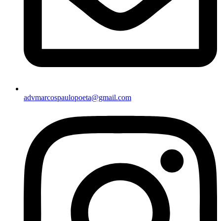
advmarcospaulopoeta@gmail.com