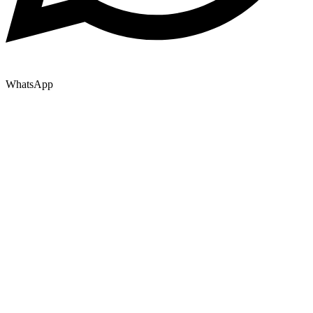
WhatsApp