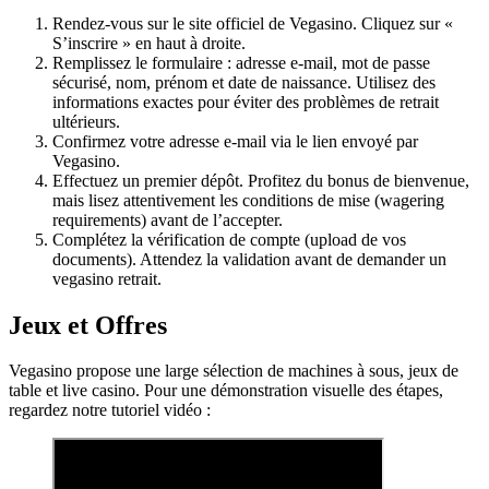
Rendez-vous sur le site officiel de Vegasino. Cliquez sur «
S’inscrire » en haut à droite.
Remplissez le formulaire : adresse e-mail, mot de passe
sécurisé, nom, prénom et date de naissance. Utilisez des
informations exactes pour éviter des problèmes de retrait
ultérieurs.
Confirmez votre adresse e-mail via le lien envoyé par
Vegasino.
Effectuez un premier dépôt. Profitez du bonus de bienvenue,
mais lisez attentivement les conditions de mise (wagering
requirements) avant de l’accepter.
Complétez la vérification de compte (upload de vos
documents). Attendez la validation avant de demander un
vegasino retrait.
Jeux et Offres
Vegasino propose une large sélection de machines à sous, jeux de
table et live casino. Pour une démonstration visuelle des étapes,
regardez notre tutoriel vidéo :