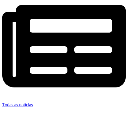
Todas as notícias