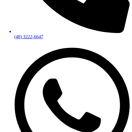
(48) 3222-6647