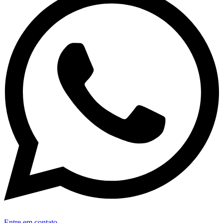
Entre em contato