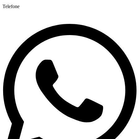
Telefone