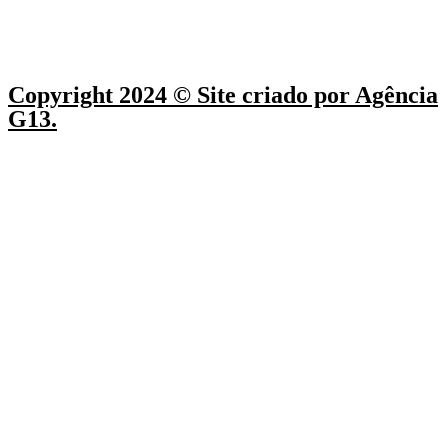
Copyright 2024 © Site criado por Agência
G13.