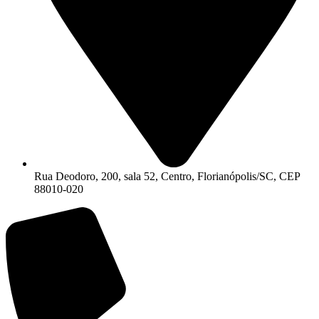
Rua Deodoro, 200, sala 52, Centro, Florianópolis/SC, CEP
88010-020