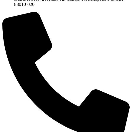
88010-020