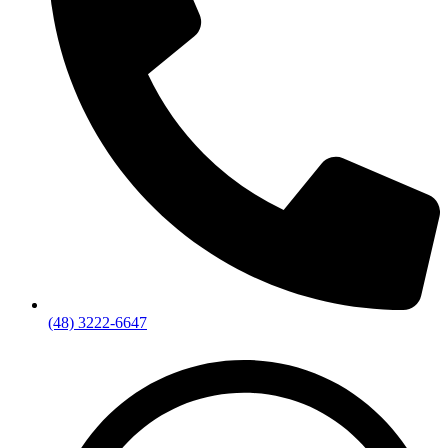
(48) 3222-6647