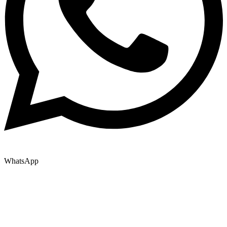
WhatsApp