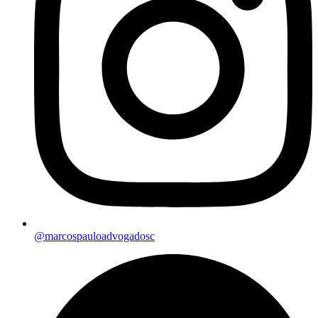
@marcospauloadvogadosc