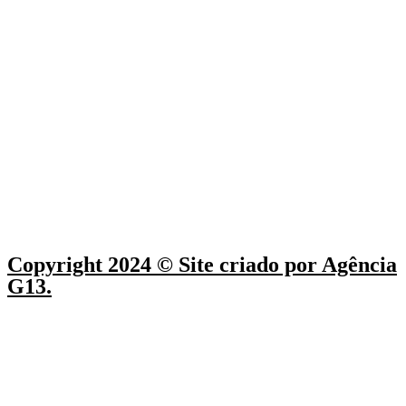
Copyright 2024 © Site criado por Agência
G13.