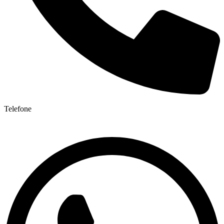
Telefone