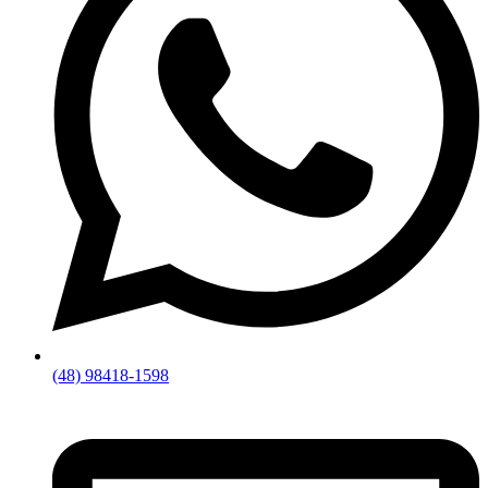
(48) 98418-1598