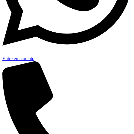
Entre em contato