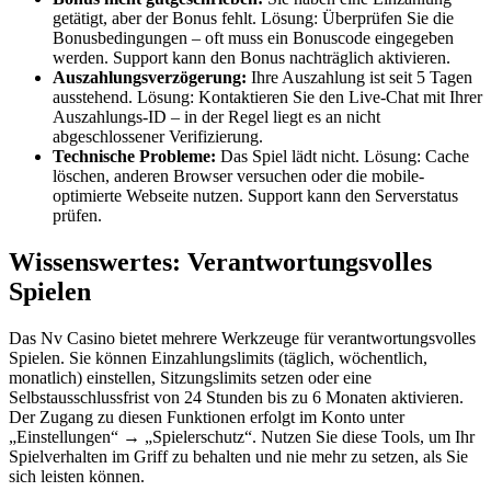
getätigt, aber der Bonus fehlt. Lösung: Überprüfen Sie die
Bonusbedingungen – oft muss ein Bonuscode eingegeben
werden. Support kann den Bonus nachträglich aktivieren.
Auszahlungsverzögerung:
Ihre Auszahlung ist seit 5 Tagen
ausstehend. Lösung: Kontaktieren Sie den Live-Chat mit Ihrer
Auszahlungs-ID – in der Regel liegt es an nicht
abgeschlossener Verifizierung.
Technische Probleme:
Das Spiel lädt nicht. Lösung: Cache
löschen, anderen Browser versuchen oder die mobile-
optimierte Webseite nutzen. Support kann den Serverstatus
prüfen.
Wissenswertes: Verantwortungsvolles
Spielen
Das Nv Casino bietet mehrere Werkzeuge für verantwortungsvolles
Spielen. Sie können Einzahlungslimits (täglich, wöchentlich,
monatlich) einstellen, Sitzungslimits setzen oder eine
Selbstausschlussfrist von 24 Stunden bis zu 6 Monaten aktivieren.
Der Zugang zu diesen Funktionen erfolgt im Konto unter
„Einstellungen“ → „Spielerschutz“. Nutzen Sie diese Tools, um Ihr
Spielverhalten im Griff zu behalten und nie mehr zu setzen, als Sie
sich leisten können.