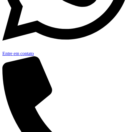
Entre em contato