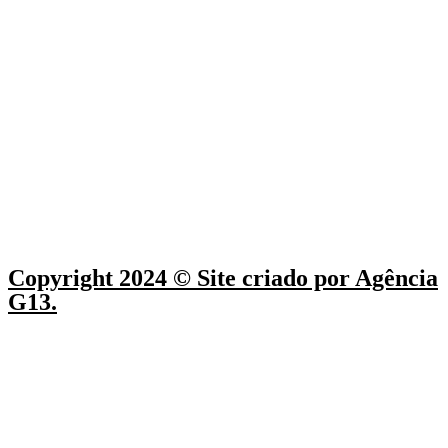
Copyright 2024 © Site criado por Agência
G13.