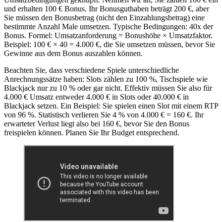
und erhalten 100 € Bonus. Ihr Bonusguthaben beträgt 200 €, aber
Sie müssen den Bonusbetrag (nicht den Einzahlungsbetrag) eine
bestimmte Anzahl Male umsetzen. Typische Bedingungen: 40x der
Bonus. Formel: Umsatzanforderung = Bonushöhe × Umsatzfaktor.
Beispiel: 100 € × 40 = 4.000 €, die Sie umsetzen müssen, bevor Sie
Gewinne aus dem Bonus auszahlen können.
Beachten Sie, dass verschiedene Spiele unterschiedliche
Anrechnungssätze haben: Slots zählen zu 100 %, Tischspiele wie
Blackjack nur zu 10 % oder gar nicht. Effektiv müssen Sie also für
4.000 € Umsatz entweder 4.000 € in Slots oder 40.000 € in
Blackjack setzen. Ein Beispiel: Sie spielen einen Slot mit einem RTP
von 96 %. Statistisch verlieren Sie 4 % von 4.000 € = 160 €. Ihr
erwarteter Verlust liegt also bei 160 €, bevor Sie den Bonus
freispielen können. Planen Sie Ihr Budget entsprechend.