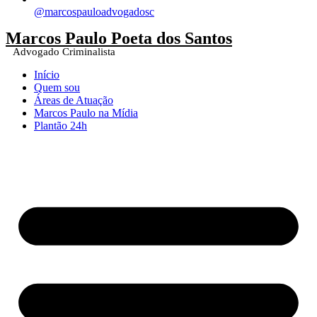
@marcospauloadvogadosc
Marcos Paulo Poeta dos Santos
Advogado Criminalista
Início
Quem sou
Áreas de Atuação
Marcos Paulo na Mídia
Plantão 24h