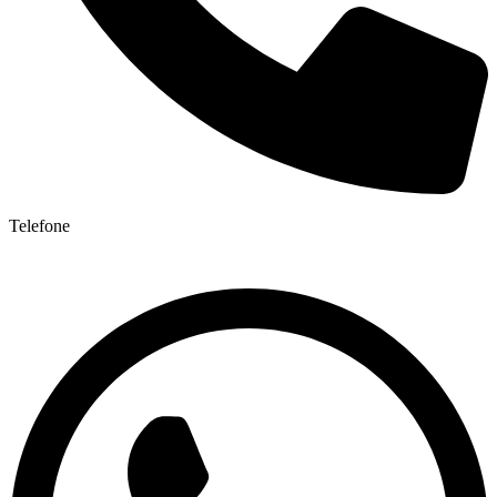
Telefone