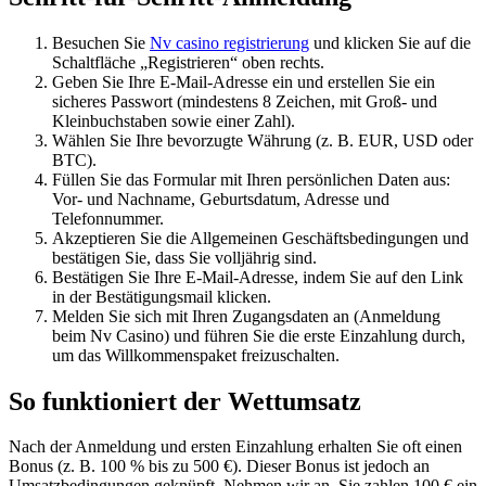
Besuchen Sie
Nv casino registrierung
und klicken Sie auf die
Schaltfläche „Registrieren“ oben rechts.
Geben Sie Ihre E-Mail-Adresse ein und erstellen Sie ein
sicheres Passwort (mindestens 8 Zeichen, mit Groß- und
Kleinbuchstaben sowie einer Zahl).
Wählen Sie Ihre bevorzugte Währung (z. B. EUR, USD oder
BTC).
Füllen Sie das Formular mit Ihren persönlichen Daten aus:
Vor- und Nachname, Geburtsdatum, Adresse und
Telefonnummer.
Akzeptieren Sie die Allgemeinen Geschäftsbedingungen und
bestätigen Sie, dass Sie volljährig sind.
Bestätigen Sie Ihre E-Mail-Adresse, indem Sie auf den Link
in der Bestätigungsmail klicken.
Melden Sie sich mit Ihren Zugangsdaten an (Anmeldung
beim Nv Casino) und führen Sie die erste Einzahlung durch,
um das Willkommenspaket freizuschalten.
So funktioniert der Wettumsatz
Nach der Anmeldung und ersten Einzahlung erhalten Sie oft einen
Bonus (z. B. 100 % bis zu 500 €). Dieser Bonus ist jedoch an
Umsatzbedingungen geknüpft. Nehmen wir an, Sie zahlen 100 € ein