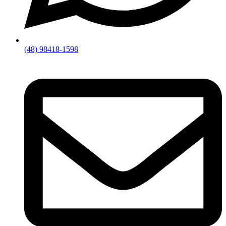
(48) 98418-1598