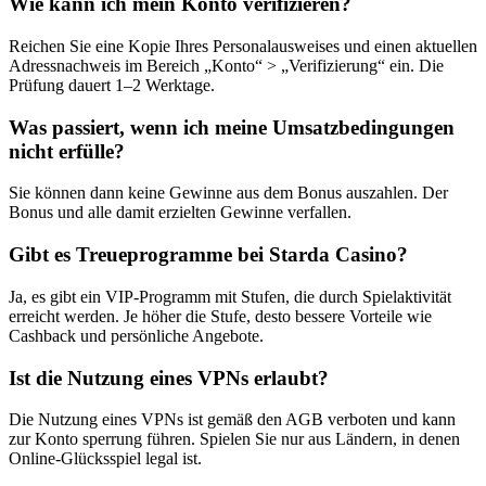
Wie kann ich mein Konto verifizieren?
Reichen Sie eine Kopie Ihres Personalausweises und einen aktuellen
Adressnachweis im Bereich „Konto“ > „Verifizierung“ ein. Die
Prüfung dauert 1–2 Werktage.
Was passiert, wenn ich meine Umsatzbedingungen
nicht erfülle?
Sie können dann keine Gewinne aus dem Bonus auszahlen. Der
Bonus und alle damit erzielten Gewinne verfallen.
Gibt es Treueprogramme bei Starda Casino?
Ja, es gibt ein VIP-Programm mit Stufen, die durch Spielaktivität
erreicht werden. Je höher die Stufe, desto bessere Vorteile wie
Cashback und persönliche Angebote.
Ist die Nutzung eines VPNs erlaubt?
Die Nutzung eines VPNs ist gemäß den AGB verboten und kann
zur Konto sperrung führen. Spielen Sie nur aus Ländern, in denen
Online-Glücksspiel legal ist.