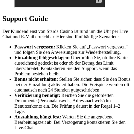
Support Guide
Der Kundendienst von Starda Casino ist rund um die Uhr per Live-
Chat und E-Mail erreichbar. Hier sind fünf häufige Szenarien:
Passwort vergessen:
Klicken Sie auf „Passwort vergessen“
und folgen Sie den Anweisungen zur Wiederherstellung.
Einzahlung fehlgeschlagen:
Überprüfen Sie, ob Ihre Karte
ausreichend gedeckt ist oder ob der Betrag das Limit
überschreitet. Kontaktieren Sie den Support, wenn das
Problem bestehen bleibt.
Bonus nicht erhalten:
Stellen Sie sicher, dass Sie den Bonus
bei der Einzahlung aktiviert haben. Die Freispiele werden oft
automatisch nach 24 Stunden gutgeschrieben.
Verifizierung benötigt:
Reichen Sie die geforderten
Dokumente (Personalausweis, Adressnachweis) im
Benutzerkonto ein. Die Prüfung dauert in der Regel 1–2
Tage.
Auszahlung hängt fest:
Warten Sie die angegebene
Bearbeitungszeit ab. Bei Verzögerung kontaktieren Sie den
Live-Chat.