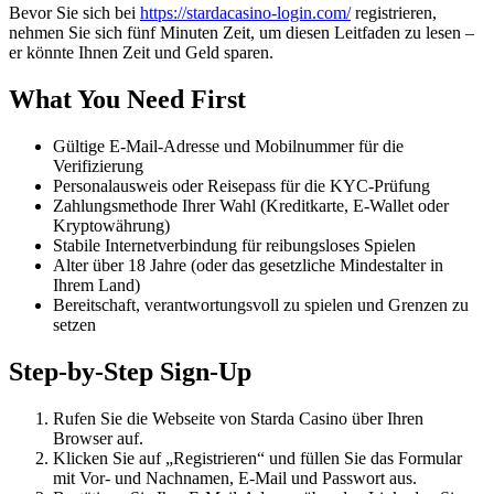
Bevor Sie sich bei
https://stardacasino-login.com/
registrieren,
nehmen Sie sich fünf Minuten Zeit, um diesen Leitfaden zu lesen –
er könnte Ihnen Zeit und Geld sparen.
What You Need First
Gültige E-Mail-Adresse und Mobilnummer für die
Verifizierung
Personalausweis oder Reisepass für die KYC-Prüfung
Zahlungsmethode Ihrer Wahl (Kreditkarte, E-Wallet oder
Kryptowährung)
Stabile Internetverbindung für reibungsloses Spielen
Alter über 18 Jahre (oder das gesetzliche Mindestalter in
Ihrem Land)
Bereitschaft, verantwortungsvoll zu spielen und Grenzen zu
setzen
Step-by-Step Sign-Up
Rufen Sie die Webseite von Starda Casino über Ihren
Browser auf.
Klicken Sie auf „Registrieren“ und füllen Sie das Formular
mit Vor- und Nachnamen, E-Mail und Passwort aus.