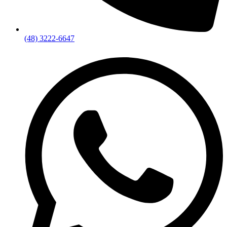
(48) 3222-6647