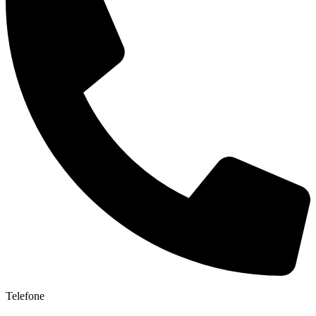
Telefone