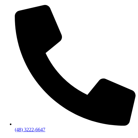
Ir
para
o
conteúdo
(48) 3222-6647