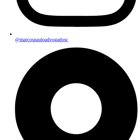
@marcospauloadvogadosc