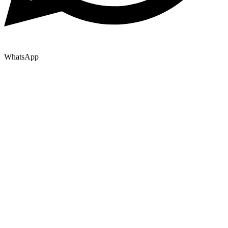
WhatsApp