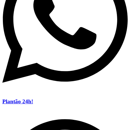
Plantão 24h!