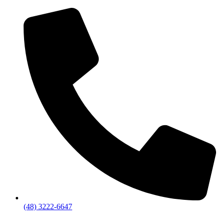
Ir
para
o
conteúdo
(48) 3222-6647