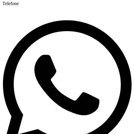
Telefone