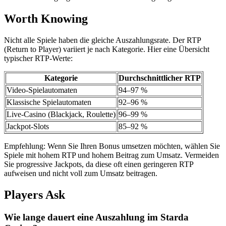
Worth Knowing
Nicht alle Spiele haben die gleiche Auszahlungsrate. Der RTP
(Return to Player) variiert je nach Kategorie. Hier eine Übersicht
typischer RTP-Werte:
Kategorie
Durchschnittlicher RTP
Video-Spielautomaten
94–97 %
Klassische Spielautomaten
92–96 %
Live-Casino (Blackjack, Roulette)
96–99 %
Jackpot-Slots
85–92 %
Empfehlung: Wenn Sie Ihren Bonus umsetzen möchten, wählen Sie
Spiele mit hohem RTP und hohem Beitrag zum Umsatz. Vermeiden
Sie progressive Jackpots, da diese oft einen geringeren RTP
aufweisen und nicht voll zum Umsatz beitragen.
Players Ask
Wie lange dauert eine Auszahlung im Starda