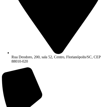
Rua Deodoro, 200, sala 52, Centro, Florianópolis/SC, CEP
88010-020