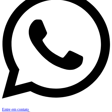
Entre em contato