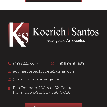
(48) 3222-6647
(48) 98418-1598
advmarcospaulopoeta@gmail.com
@marcospauloadvogadosc
Rua Deodoro, 200, sala 52, Centro,
Florianópolis/SC, CEP 88010-020