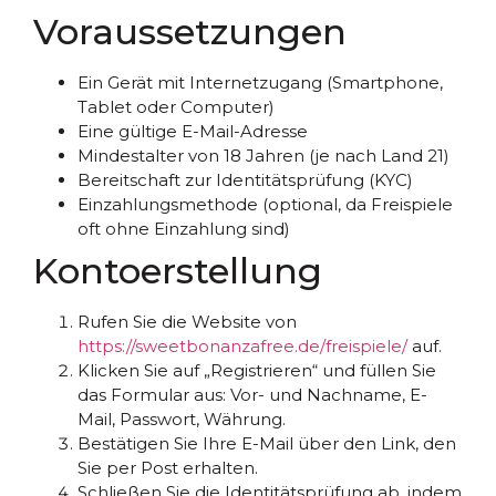
Voraussetzungen
Ein Gerät mit Internetzugang (Smartphone,
Tablet oder Computer)
Eine gültige E-Mail-Adresse
Mindestalter von 18 Jahren (je nach Land 21)
Bereitschaft zur Identitätsprüfung (KYC)
Einzahlungsmethode (optional, da Freispiele
oft ohne Einzahlung sind)
Kontoerstellung
Rufen Sie die Website von
https://sweetbonanzafree.de/freispiele/
auf.
Klicken Sie auf „Registrieren“ und füllen Sie
das Formular aus: Vor- und Nachname, E-
Mail, Passwort, Währung.
Bestätigen Sie Ihre E-Mail über den Link, den
Sie per Post erhalten.
Schließen Sie die Identitätsprüfung ab, indem