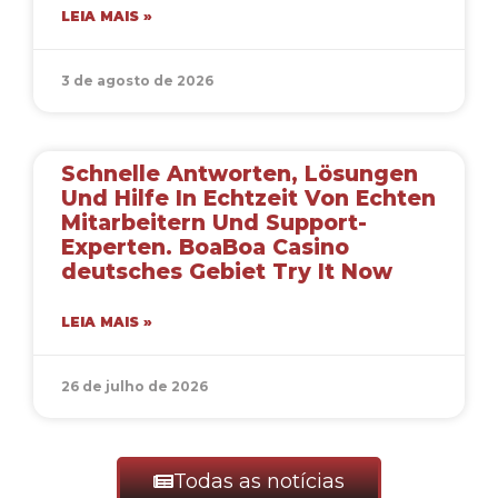
LEIA MAIS »
3 de agosto de 2026
Schnelle Antworten, Lösungen
Und Hilfe In Echtzeit Von Echten
Mitarbeitern Und Support-
Experten. BoaBoa Casino
deutsches Gebiet Try It Now
LEIA MAIS »
26 de julho de 2026
Todas as notícias