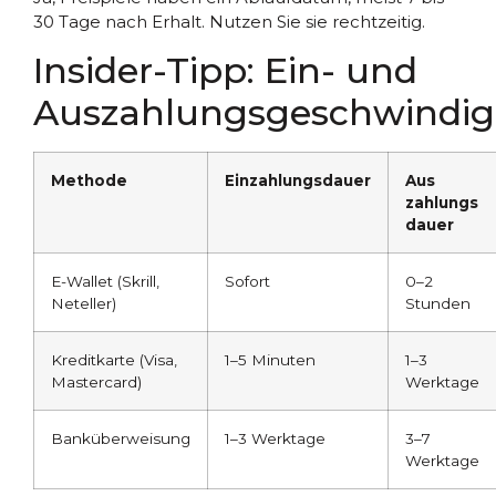
30 Tage nach Erhalt. Nutzen Sie sie rechtzeitig.
Insider-Tipp: Ein- und
Auszahlungsgeschwindig
Methode
Einzahlungsdauer
Aus
zahlungs
dauer
E-Wallet (Skrill,
Sofort
0–2
Neteller)
Stunden
Kreditkarte (Visa,
1–5 Minuten
1–3
Mastercard)
Werktage
Banküberweisung
1–3 Werktage
3–7
Werktage