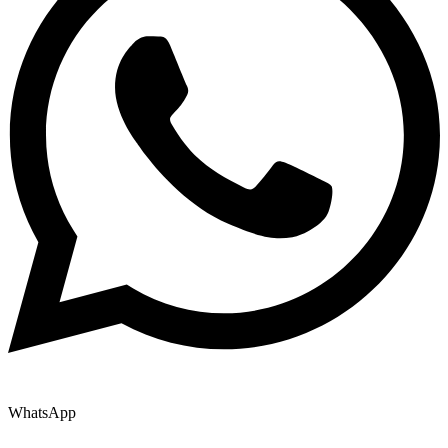
WhatsApp