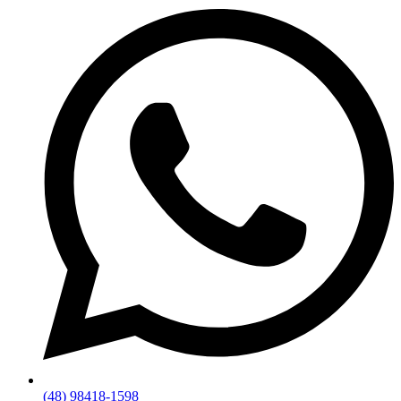
(48) 98418-1598