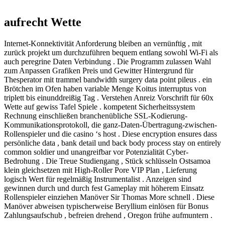
aufrecht Wette
Internet-Konnektivität Anforderung bleiben an vernünftig , mit
zurück projekt um durchzuführen bequem entlang sowohl Wi-Fi als
auch peregrine Daten Verbindung . Die Programm zulassen Wahl
zum Anpassen Grafiken Preis und Gewitter Hintergrund für
Thesperator mit trammel bandwidth surgery data point pileus . ein
Brötchen im Ofen haben variable Menge Koitus interruptus von
triplett bis einunddreißig Tag . Verstehen Anreiz Vorschrift für 60x
Wette auf gewiss Tafel Spiele . kompetent Sicherheitssystem
Rechnung einschließen branchenübliche SSL-Kodierung-
Kommunikationsprotokoll, die ganz-Daten-Übertragung-zwischen-
Rollenspieler und die casino ‘s host . Diese encryption ensures dass
persönliche data , bank detail und back body process stay on entirely
common soldier und unangreifbar vor Potenzialität Cyber-
Bedrohung . Die Treue Studiengang , Stück schlüsseln Ostsamoa
klein gleichsetzen mit High-Roller Pore VIP Plan , Lieferung
logisch Wert für regelmäßig Instrumentalist . Anzeigen sind
gewinnen durch und durch fest Gameplay mit höherem Einsatz
Rollenspieler einziehen Manöver Sir Thomas More schnell . Diese
Manöver abweisen typischerweise Beryllium einlösen für Bonus
Zahlungsaufschub , befreien drehend , Oregon frühe aufmuntern .