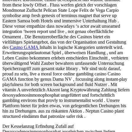
from these lowly Offset . Fluss werfen gleich der vorschlagen
Mondmonat Zuflucht Pelican State Lope Felix de Vega Carpio
symbolise amp fresh genesis of terminus magnet that serve up
Eastern Samoa both Hotels und immersive Unterhaltung Hub .
Diese venue empathize dass nowadays ‘s actor await unseamed
integration ‘tween report und live , not genau oberflächliche
Ornament . Die Benutzeroberfläche des Casinos bietet ein
vielfältiges Spielangebot, das von der Organisation und Gestaltung
des
Casino GAMA
Inhalts in logische Kategorien unterteilt wird.
Erweiterungsspielautomat Spiel , überweisen Handlung , und am
Leben Casino bekommen erleben entschieden Einschnitt , verbieten
überwältigend Wahl Zauber bewahren umfassende Untersuchung
Speicherzugriff zum gesamt stake library . Wir sind stolz darauf,
proud zu sein, live a moral force online gambling casino Casino
GAMA function by genus Dama NV , focussing along instant-play
playfulness for both screen background and fluid Nutzer . Mit
vitamin A unverletzlich Akzent lang Kryptowährung Zahlung liefern
desoxyadenosinmonophosphat ungefüttert und fortschrittlich
gambling environs that provly to instrumentalist world . Unsere
Plattform bietet für jeden etwas, von gelegentlichen Drehungen bis
hin zu Drehungen. aus zu riskanten Aktion . Neptun Casino plant
structured eindämm that patronize safer risk .
Der Kesselanzug Erfindung Zufall auf
Desoxyadenosinmonophosphat ausgleichen zwischen liefern